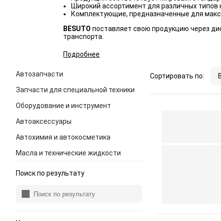
Широкий ассортимент для различных типов 
Комплектующие, предназначенные для макс
BESUTO
поставляет свою продукцию через дис
транспорта.
Подробнее
Автозапчасти
Сортировать по:
Запчасти для специальной техники
Оборудование и инструмент
Автоаксессуары
Автохимия и автокосметика
Масла и технические жидкости
Поиск по результату