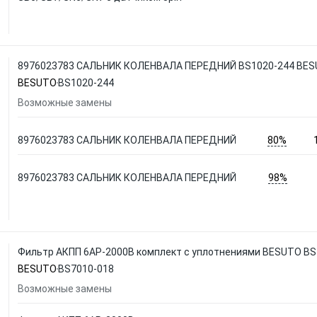
8976023783 САЛЬНИК КОЛЕНВАЛА ПЕРЕДНИЙ BS1020-244 BE
BESUTO
BS1020-244
Возможные замены
80%
8976023783 САЛЬНИК КОЛЕНВАЛА ПЕРЕДНИЙ
98%
8976023783 САЛЬНИК КОЛЕНВАЛА ПЕРЕДНИЙ
Фильтр АКПП 6AP-2000B комплект с уплотнениями BESUTO BS
BESUTO
BS7010-018
Возможные замены