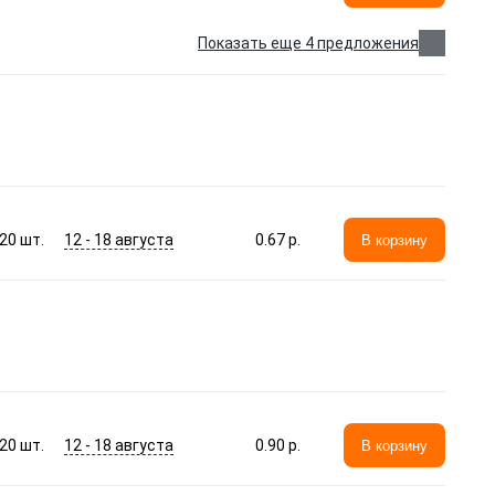
Показать еще 4 предложения
12 - 18 августа
20
шт.
0.67 p.
В корзину
12 - 18 августа
20
шт.
0.90 p.
В корзину