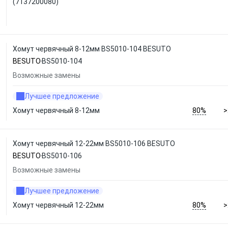
(7137200080)
Хомут червячный 8-12мм BS5010-104 BESUTO
BESUTO
BS5010-104
Возможные замены
Лучшее предложение
80%
Хомут червячный 8-12мм
>
Хомут червячный 12-22мм BS5010-106 BESUTO
BESUTO
BS5010-106
Возможные замены
Лучшее предложение
80%
Хомут червячный 12-22мм
>