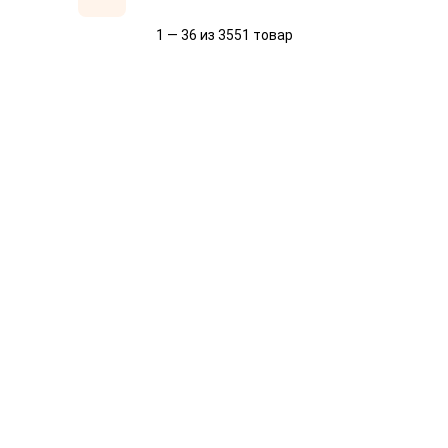
1 — 36 из 3551 товар