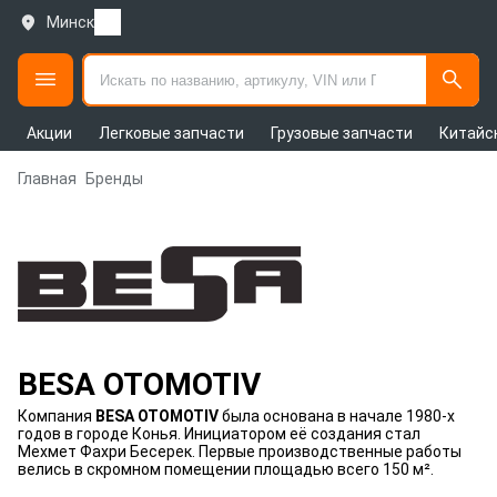
Минск
Акции
Легковые запчасти
Грузовые запчасти
Китайс
Главная
Бренды
BESA OTOMOTIV
Компания
BESA OTOMOTIV
была основана в начале 1980-х
годов в городе Конья. Инициатором её создания стал
Мехмет Фахри Бесерек. Первые производственные работы
велись в скромном помещении площадью всего 150 м².