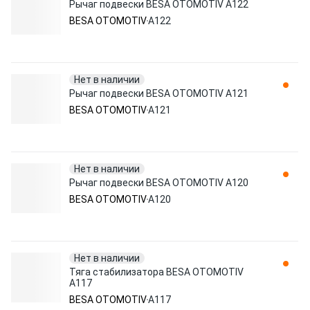
Рычаг подвески BESA OTOMOTIV A122
BESA OTOMOTIV
A122
Нет в наличии
Рычаг подвески BESA OTOMOTIV A121
BESA OTOMOTIV
A121
Нет в наличии
Рычаг подвески BESA OTOMOTIV A120
BESA OTOMOTIV
A120
Нет в наличии
Тяга стабилизатора BESA OTOMOTIV
A117
BESA OTOMOTIV
A117