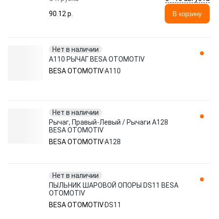
90.12 p.
В корзину
Нет в наличии
A110 РЫЧАГ BESA OTOMOTIV
BESA OTOMOTIV
A110
Нет в наличии
Рычаг, Правый-Левый / Рычаги A128
BESA OTOMOTIV
BESA OTOMOTIV
A128
Нет в наличии
ПЫЛЬНИК ШАРОВОЙ ОПОРЫ DS11 BESA
OTOMOTIV
BESA OTOMOTIV
DS11