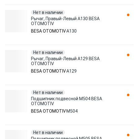
Нет в наличии
Рычаг, Правый-Левый A130 BESA
OTOMOTIV
BESA OTOMOTIV
A130
Нет в наличии
Рычаг, Правый-Левый A129 BESA
OTOMOTIV
BESA OTOMOTIV
A129
Нет в наличии
Подшипник подвесной M504 BESA
OTOMOTIV
BESA OTOMOTIV
M504
Нет в наличии
Подшипник подвесной M505 BESA