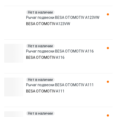
Нет в наличии
Рычаг подвески BESA OTOMOTIV A123VW
BESA OTOMOTIV
A123VW
Нет в наличии
Рычаг подвески BESA OTOMOTIV A116
BESA OTOMOTIV
A116
Нет в наличии
Рычаг подвески BESA OTOMOTIV A111
BESA OTOMOTIV
A111
Нет в наличии