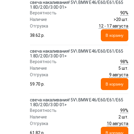
свеча накаливания! 5V\ BMW E46/E60/E61/E65
1.8D/2.0D/3.0D 01>
90%
Вероятность
Наличие
>20 шт.
12 - 17 августа
Отгрузка
38.62 p.
В корзину
свеча накаливания! 5V\ BMW E46/E60/E61/E65
1.8D/2.0D/3.0D 01>
98%
Вероятность
Наличие
5 шт.
9 августа
Отгрузка
59.70 p.
В корзину
свеча накаливания! 5V\ BMW E46/E60/E61/E65
1.8D/2.0D/3.0D 01>
99%
Вероятность
Наличие
2 шт.
10 августа
Отгрузка
61.82 p.
В корзину