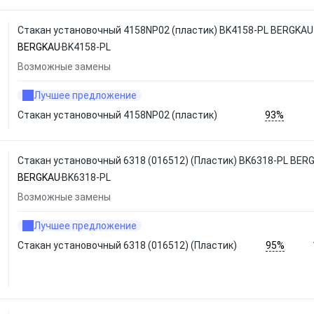
Стакан установочный 4158NP02 (пластик) BK4158-PL BERGKAU
BERGKAU
BK4158-PL
Возможные замены
Лучшее предложение
93%
Стакан установочный 4158NP02 (пластик)
Cтакан установочный 6318 (016512) (Пластик) BK6318-PL BER
BERGKAU
BK6318-PL
Возможные замены
Лучшее предложение
95%
Cтакан установочный 6318 (016512) (Пластик)