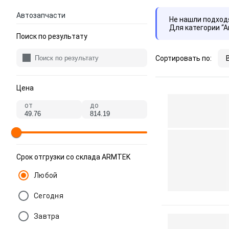
Автозапчасти
Не нашли подхо
Для категории “
Поиск по результату
Сортировать по:
Цена
от
до
Срок отгрузки со склада ARMTEK
Любой
Сегодня
Завтра