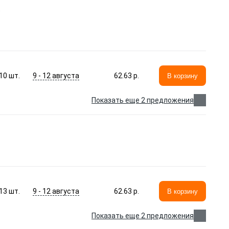
9 - 12 августа
10
шт.
62.63 p.
В корзину
Показать еще 2 предложения
9 - 12 августа
13
шт.
62.63 p.
В корзину
Показать еще 2 предложения