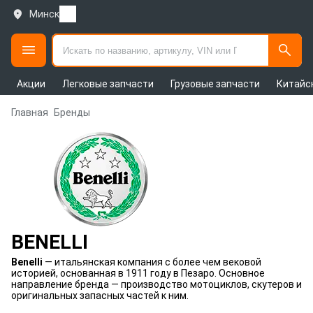
Минск
Акции
Легковые запчасти
Грузовые запчасти
Китайс
Главная
Бренды
BENELLI
Benelli
— итальянская компания с более чем вековой
историей, основанная в 1911 году в Пезаро. Основное
направление бренда — производство мотоциклов, скутеров и
оригинальных запасных частей к ним.