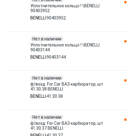
Уплотнительное кольцо ! \BENELLI
90403952
BENELLI
90403952
Нет в наличии
Уплотнительное кольцо ! \BENELLI
90403144
BENELLI
90403144
Нет в наличии
ф/возд. For Car ВАЗ карбюратор, шт
41.30.38 BENELLI
BENELLI
41.30.38
Нет в наличии
ф/возд. For Car ВАЗ карбюратор, шт
41.30.37 BENELLI
BENELLI
41.30.37