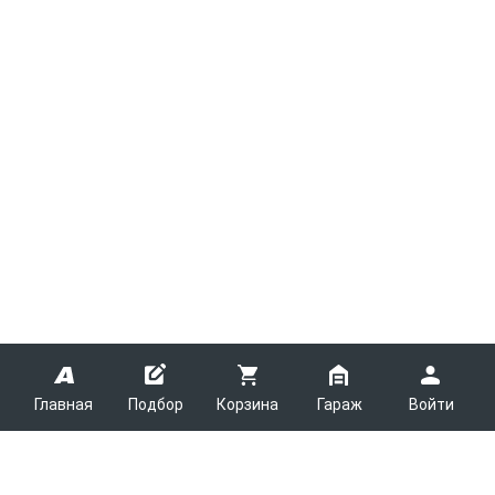
Главная
Подбор
Корзина
Гараж
Войти