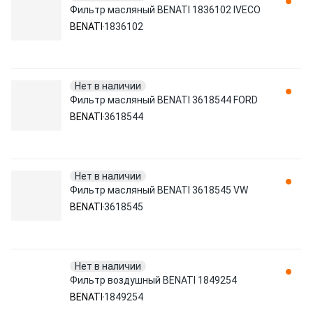
Фильтр масляный BENATI 1836102 IVECO
BENATI
1836102
Нет в наличии
Фильтр масляный BENATI 3618544 FORD
BENATI
3618544
Нет в наличии
Фильтр масляный BENATI 3618545 VW
BENATI
3618545
Нет в наличии
Фильтр воздушный BENATI 1849254
BENATI
1849254