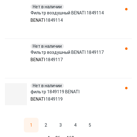
Нет в наличии
Фильтр воздушный BENATI 1849114
BENATI
1849114
Нет в наличии
Фильтр воздушный BENATI 1849117
BENATI
1849117
Нет в наличии
фильтр 1849119 BENATI
BENATI
1849119
1
2
3
4
5