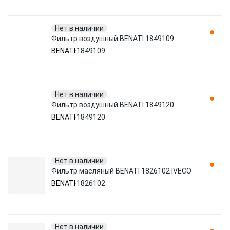
Нет в наличии
Фильтр воздушный BENATI 1849109
BENATI
1849109
Нет в наличии
Фильтр воздушный BENATI 1849120
BENATI
1849120
Нет в наличии
Фильтр масляный BENATI 1826102 IVECO
BENATI
1826102
Нет в наличии