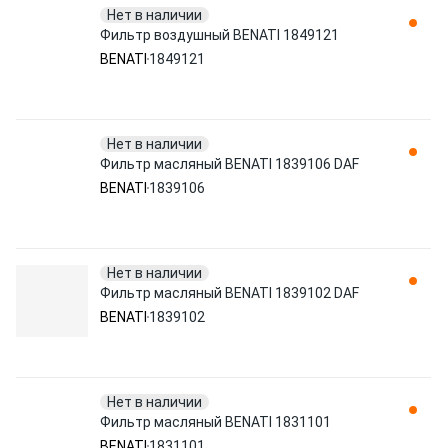
Нет в наличии
Фильтр воздушный BENATI 1849121
BENATI
1849121
Нет в наличии
Фильтр масляный BENATI 1839106 DAF
BENATI
1839106
Нет в наличии
Фильтр масляный BENATI 1839102 DAF
BENATI
1839102
Нет в наличии
Фильтр масляный BENATI 1831101
BENATI
1831101