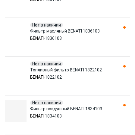
Нет в наличии
Фильтр масляный BENATI 1836103
BENATI
1836103
Нет в наличии
Топливный фильтр BENATI 1822102
BENATI
1822102
Нет в наличии
Фильтр воздушный BENATI 1834103
BENATI
1834103