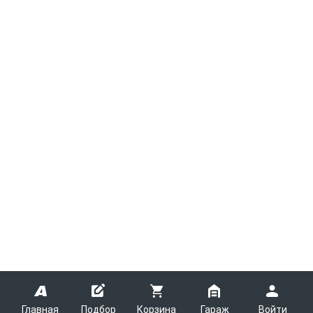
Главная
Подбор
Корзина
Гараж
Войти