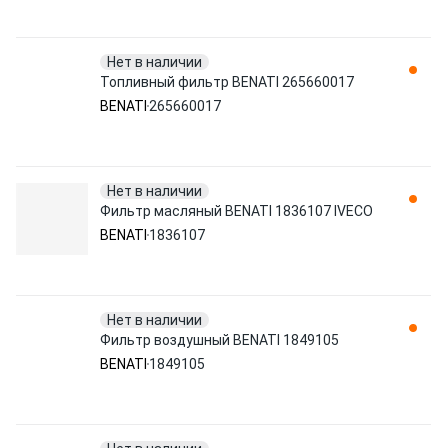
Нет в наличии
Топливный фильтр BENATI 265660017
BENATI
265660017
Нет в наличии
Фильтр масляный BENATI 1836107 IVECO
BENATI
1836107
Нет в наличии
Фильтр воздушный BENATI 1849105
BENATI
1849105