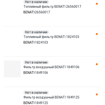
Нет в наличии
Топливный фильтр BENATI 26560017
BENATI
26560017
Нет в наличии
Топливный фильтр BENATI 1824103
BENATI
1824103
Нет в наличии
Фильтр воздушный BENATI 1849106
BENATI
1849106
Нет в наличии
Фильтр воздушный BENATI 1849125
BENATI
1849125