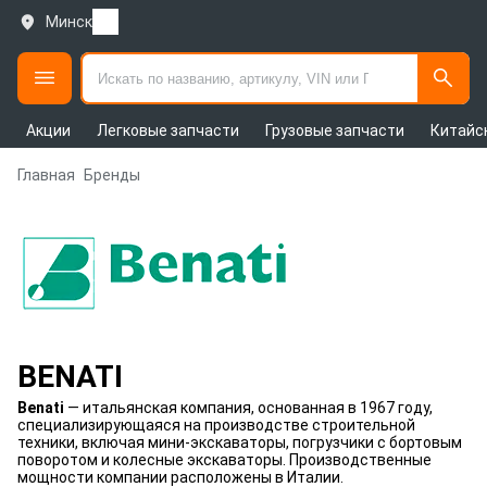
Минск
Акции
Легковые запчасти
Грузовые запчасти
Китайс
Главная
Бренды
BENATI
Benati
— итальянская компания, основанная в 1967 году,
специализирующаяся на производстве строительной
техники, включая мини-экскаваторы, погрузчики с бортовым
поворотом и колесные экскаваторы. Производственные
мощности компании расположены в Италии.