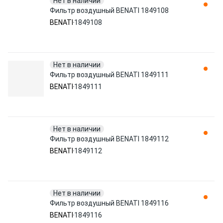
Нет в наличии
Фильтр воздушный BENATI 1849108
BENATI
1849108
Нет в наличии
Фильтр воздушный BENATI 1849111
BENATI
1849111
Нет в наличии
Фильтр воздушный BENATI 1849112
BENATI
1849112
Нет в наличии
Фильтр воздушный BENATI 1849116
BENATI
1849116