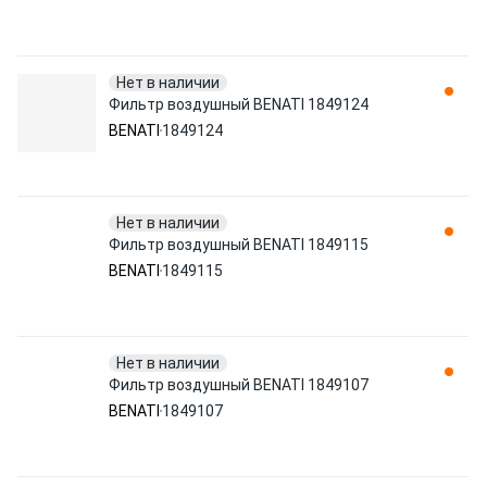
Нет в наличии
Фильтр воздушный BENATI 1849124
BENATI
1849124
Нет в наличии
Фильтр воздушный BENATI 1849115
BENATI
1849115
Нет в наличии
Фильтр воздушный BENATI 1849107
BENATI
1849107