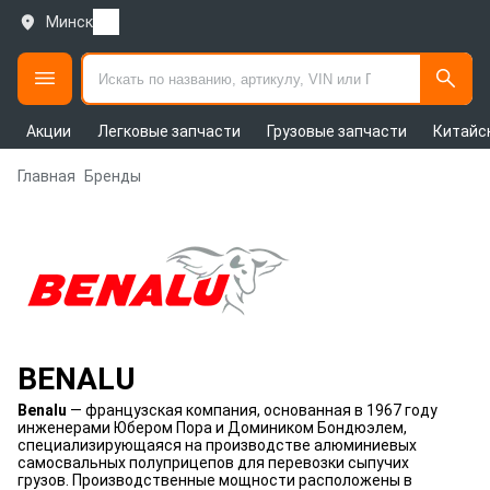
Минск
Акции
Легковые запчасти
Грузовые запчасти
Китайс
Главная
Бренды
BENALU
Benalu
— французская компания, основанная в 1967 году
инженерами Юбером Пора и Домиником Бондюэлем,
специализирующаяся на производстве алюминиевых
самосвальных полуприцепов для перевозки сыпучих
грузов. Производственные мощности расположены в