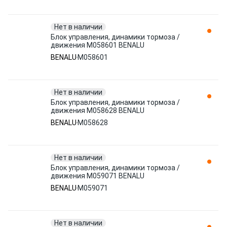
Нет в наличии
Блок управления, динамики тормоза /
движения M058601 BENALU
BENALU
M058601
Нет в наличии
Блок управления, динамики тормоза /
движения M058628 BENALU
BENALU
M058628
Нет в наличии
Блок управления, динамики тормоза /
движения M059071 BENALU
BENALU
M059071
Нет в наличии