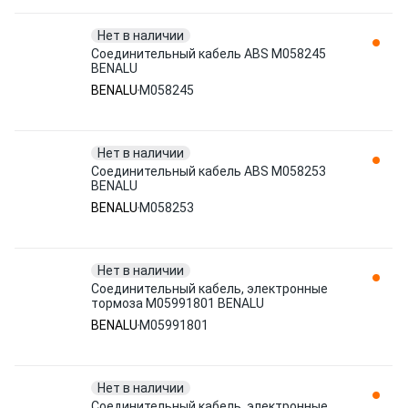
Нет в наличии
Соединительный кабель ABS M058245
BENALU
BENALU
M058245
Нет в наличии
Соединительный кабель ABS M058253
BENALU
BENALU
M058253
Нет в наличии
Соединительный кабель, электронные
тормоза M05991801 BENALU
BENALU
M05991801
Нет в наличии
Соединительный кабель, электронные