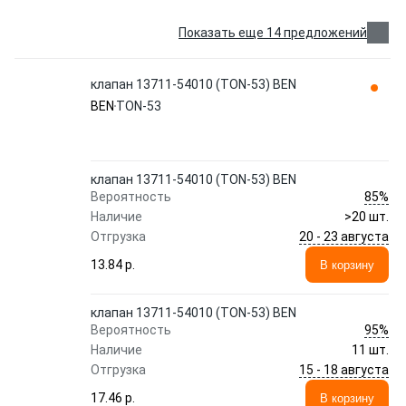
Показать еще 14 предложений
клапан 13711-54010 (TON-53) BEN
BEN
TON-53
клапан 13711-54010 (TON-53) BEN
85%
Вероятность
Наличие
>20 шт.
20 - 23 августа
Отгрузка
13.84 p.
В корзину
клапан 13711-54010 (TON-53) BEN
95%
Вероятность
Наличие
11 шт.
15 - 18 августа
Отгрузка
17.46 p.
В корзину