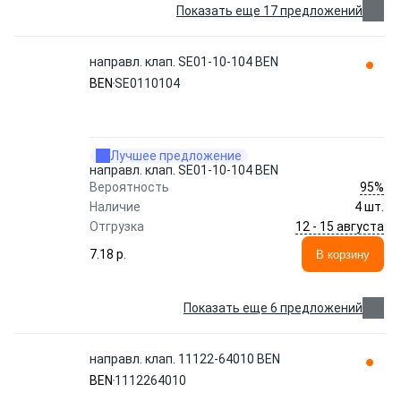
Показать еще 17 предложений
направл. клап. SE01-10-104 BEN
BEN
SE0110104
Лучшее предложение
направл. клап. SE01-10-104 BEN
95%
Вероятность
Наличие
4 шт.
12 - 15 августа
Отгрузка
7.18 p.
В корзину
Показать еще 6 предложений
направл. клап. 11122-64010 BEN
BEN
1112264010