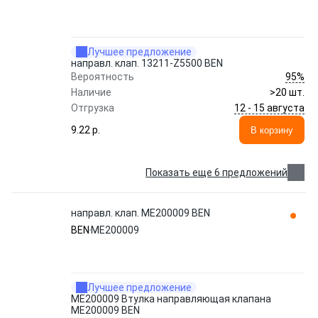
Лучшее предложение
направл. клап. 13211-Z5500 BEN
95%
Вероятность
Наличие
>20 шт.
12 - 15 августа
Отгрузка
9.22 p.
В корзину
Показать еще 6 предложений
направл. клап. ME200009 BEN
BEN
ME200009
Лучшее предложение
ME200009 Втулка направляющая клапана
ME200009 BEN