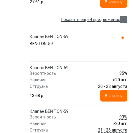
27.61 p.
В корзину
Показать еще 4 предложения
Клапан BEN TON-59
BEN
TON-59
Клапан BEN TON-59
85%
Вероятность
Наличие
>20 шт.
20 - 23 августа
Отгрузка
13.68 p.
В корзину
Клапан BEN TON-59
93%
Вероятность
Наличие
>20 шт.
21 - 26 августа
Отгрузка