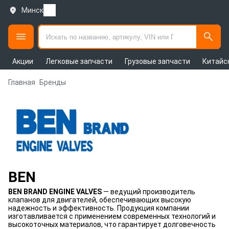
Минск
Акции
Легковые запчасти
Грузовые запчасти
Китайс
Главная
Бренды
BEN
BEN BRAND ENGINE VALVES
— ведущий производитель
клапанов для двигателей, обеспечивающих высокую
надежность и эффективность. Продукция компании
изготавливается с применением современных технологий и
высокоточных материалов, что гарантирует долговечность