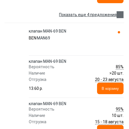
Показать еще 4 предложения
клапан MAN-69 BEN
BEN
MAN69
клапан MAN-69 BEN
85%
Вероятность
Наличие
>20 шт.
20 - 23 августа
Отгрузка
13.60 p.
В корзину
клапан MAN-69 BEN
95%
Вероятность
Наличие
10 шт.
15 - 18 августа
Отгрузка