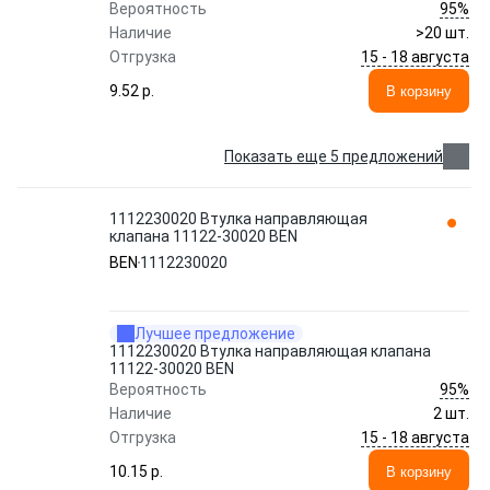
95%
Вероятность
Наличие
>20 шт.
15 - 18 августа
Отгрузка
9.52 p.
В корзину
Показать еще 5 предложений
1112230020 Втулка направляющая
клапана 11122-30020 BEN
BEN
1112230020
Лучшее предложение
1112230020 Втулка направляющая клапана
11122-30020 BEN
95%
Вероятность
Наличие
2 шт.
15 - 18 августа
Отгрузка
10.15 p.
В корзину