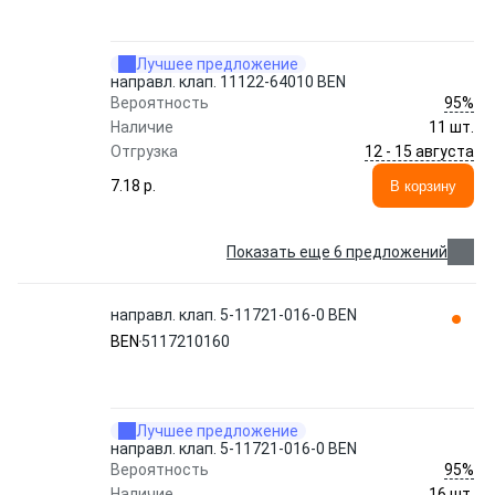
Лучшее предложение
направл. клап. 11122-64010 BEN
95%
Вероятность
Наличие
11 шт.
12 - 15 августа
Отгрузка
7.18 p.
В корзину
Показать еще 6 предложений
направл. клап. 5-11721-016-0 BEN
BEN
5117210160
Лучшее предложение
направл. клап. 5-11721-016-0 BEN
95%
Вероятность
Наличие
16 шт.