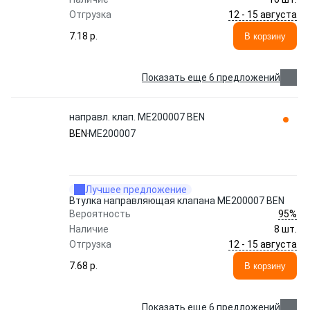
12 - 15 августа
Отгрузка
7.18 p.
В корзину
Показать еще 6 предложений
направл. клап. ME200007 BEN
BEN
ME200007
Лучшее предложение
Втулка направляющая клапана ME200007 BEN
95%
Вероятность
Наличие
8 шт.
12 - 15 августа
Отгрузка
7.68 p.
В корзину
Показать еще 6 предложений