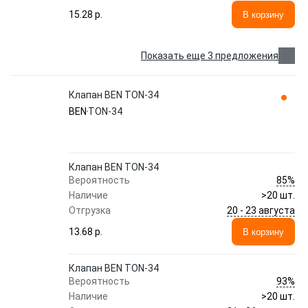
15.28 p.
В корзину
Показать еще 3 предложения
Клапан BEN TON-34
BEN
TON-34
Клапан BEN TON-34
85%
Вероятность
Наличие
>20 шт.
20 - 23 августа
Отгрузка
13.68 p.
В корзину
Клапан BEN TON-34
93%
Вероятность
Наличие
>20 шт.