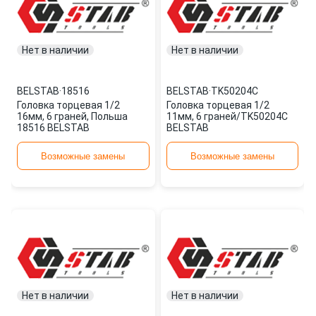
Нет в наличии
Нет в наличии
BELSTAB
·
18516
BELSTAB
·
TK50204C
Головка торцевая 1/2
Головка торцевая 1/2
16мм, 6 граней, Польша
11мм, 6 граней/TK50204C
18516 BELSTAB
BELSTAB
Возможные замены
Возможные замены
Нет в наличии
Нет в наличии