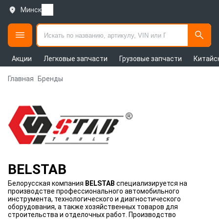
Минск
Акции
Легковые запчасти
Грузовые запчасти
Китайс
Главная
Бренды
BELSTAB
Белорусская компания
BELSTAB
специализируется на
производстве профессионального автомобильного
инструмента, технологического и диагностического
оборудования, а также хозяйственных товаров для
строительства и отделочных работ. Производство