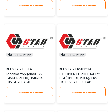
Возможные замены
Возможные замены
Нет в наличии
Нет в наличии
BELSTAB
·
18514
BELSTAB
·
TK50323A
Головка торцевая 1/2
ГОЛОВКА ТОРЦЕВАЯ 1/2
14мм, PROFIX, Польша
Е14 (ЗВЕЗДОЧКА)/TK5
18514 BELSTAB
TK50323A BELSTAB
Возможные замены
Возможные замены