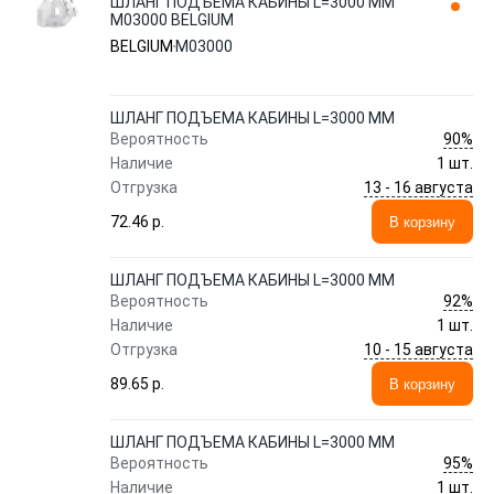
ШЛАНГ ПОДЪЕМА КАБИНЫ L=3000 MM
M03000 BELGIUM
BELGIUM
M03000
ШЛАНГ ПОДЪЕМА КАБИНЫ L=3000 MM
90%
Вероятность
Наличие
1 шт.
13 - 16 августа
Отгрузка
72.46 p.
В корзину
ШЛАНГ ПОДЪЕМА КАБИНЫ L=3000 MM
92%
Вероятность
Наличие
1 шт.
10 - 15 августа
Отгрузка
89.65 p.
В корзину
ШЛАНГ ПОДЪЕМА КАБИНЫ L=3000 MM
95%
Вероятность
Наличие
1 шт.