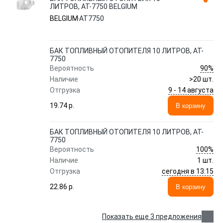
ЛИТРОВ, AT-7750 BELGIUM
BELGIUM
AT7750
БАК ТОПЛИВНЫЙ ОТОПИТЕЛЯ 10 ЛИТРОВ, AT-
7750
90%
Вероятность
Наличие
>20 шт.
9 - 14 августа
Отгрузка
19.74 p.
В корзину
БАК ТОПЛИВНЫЙ ОТОПИТЕЛЯ 10 ЛИТРОВ, AT-
7750
100%
Вероятность
Наличие
1 шт.
сегодня в 13:15
Отгрузка
22.86 p.
В корзину
Показать еще 3 предложения