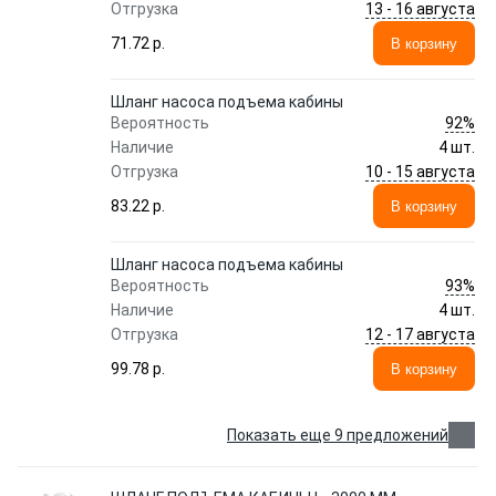
13 - 16 августа
Отгрузка
71.72 p.
В корзину
Шланг насоса подъема кабины
92%
Вероятность
Наличие
4 шт.
10 - 15 августа
Отгрузка
83.22 p.
В корзину
Шланг насоса подъема кабины
93%
Вероятность
Наличие
4 шт.
12 - 17 августа
Отгрузка
99.78 p.
В корзину
Показать еще 9 предложений