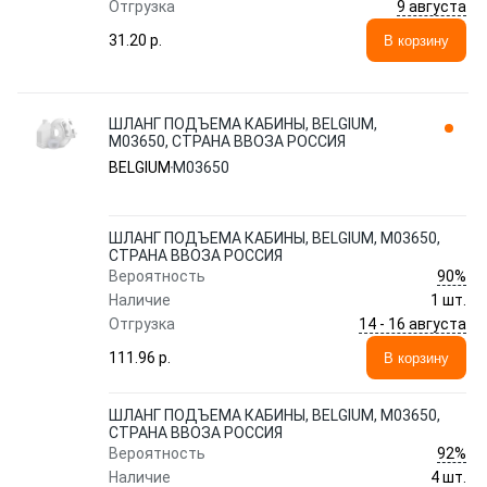
9 августа
Отгрузка
31.20 p.
В корзину
ШЛАНГ ПОДЪЕМА КАБИНЫ, BELGIUM,
M03650, СТРАНА ВВОЗА РОССИЯ
BELGIUM
M03650
ШЛАНГ ПОДЪЕМА КАБИНЫ, BELGIUM, M03650,
СТРАНА ВВОЗА РОССИЯ
90%
Вероятность
Наличие
1 шт.
14 - 16 августа
Отгрузка
111.96 p.
В корзину
ШЛАНГ ПОДЪЕМА КАБИНЫ, BELGIUM, M03650,
СТРАНА ВВОЗА РОССИЯ
92%
Вероятность
Наличие
4 шт.