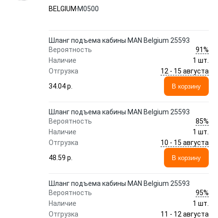
BELGIUM
M0500
Шланг подъема кабины MAN Belgium 25593
91%
Вероятность
Наличие
1 шт.
12 - 15 августа
Отгрузка
34.04 p.
В корзину
Шланг подъема кабины MAN Belgium 25593
85%
Вероятность
Наличие
1 шт.
10 - 15 августа
Отгрузка
48.59 p.
В корзину
Шланг подъема кабины MAN Belgium 25593
95%
Вероятность
Наличие
1 шт.
11 - 12 августа
Отгрузка