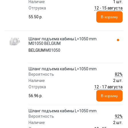
Наличие
1 шт.
12 - 15 августа
Отгрузка
55.50 p.
В корзину
Шланг подъема кабины L=1050 mm
M01050 BELGIUM
BELGIUM
M01050
Шланг подъема кабины L=1050 mm
82%
Вероятность
Наличие
2 шт.
12 - 17 августа
Отгрузка
56.96 p.
В корзину
Шланг подъема кабины L=1050 mm
92%
Вероятность
Наличие
2 шт.