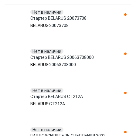
Нет в наличии
Стартер BELARUS 20073708
BELARUS
20073708
Нет в наличии
Стартер BELARUS 20063708000
BELARUS
20063708000
Нет в наличии
Стартер BELARUS CT212A
BELARUS
CT212A
Нет в наличии
ГИДРОУСИЛИТЕЛЬ СЦЕПЛЕНИЯ 2022-