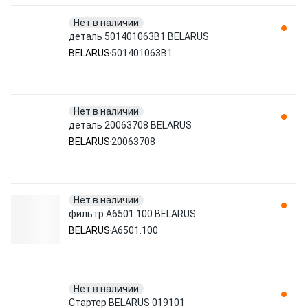
Нет в наличии
деталь 501401063B1 BELARUS
BELARUS
501401063B1
Нет в наличии
деталь 20063708 BELARUS
BELARUS
20063708
Нет в наличии
фильтр A6501.100 BELARUS
BELARUS
A6501.100
Нет в наличии
Стартер BELARUS 019101