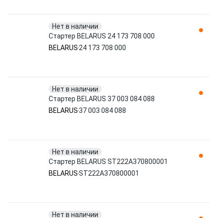
Нет в наличии
Стартер BELARUS 24 173 708 000
BELARUS
24 173 708 000
Нет в наличии
Стартер BELARUS 37 003 084 088
BELARUS
37 003 084 088
Нет в наличии
Стартер BELARUS ST222A370800001
BELARUS
ST222A370800001
Нет в наличии