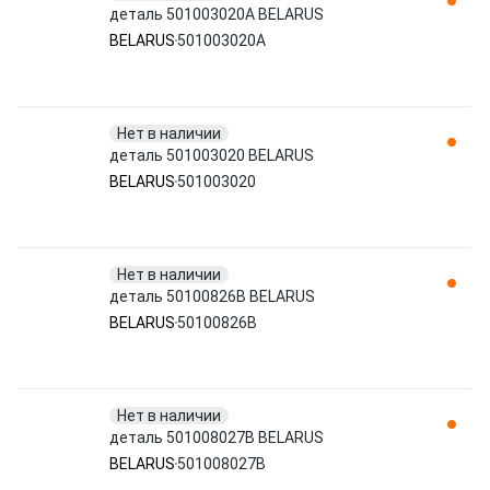
деталь 501003020A BELARUS
BELARUS
501003020A
Нет в наличии
деталь 501003020 BELARUS
BELARUS
501003020
Нет в наличии
деталь 50100826B BELARUS
BELARUS
50100826B
Нет в наличии
деталь 501008027B BELARUS
BELARUS
501008027B