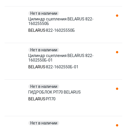
Нет в наличии
Цилиндр сцепления BELARUS 822-
16025550Б
BELARUS
822-16025550Б
Нет в наличии
Цилиндр сцепления BELARUS 822-
1602550Б-01
BELARUS
822-1602550Б-01
Нет в наличии
ГИДРОБЛОК РП70 BELARUS
BELARUS
РП70
Нет в наличии