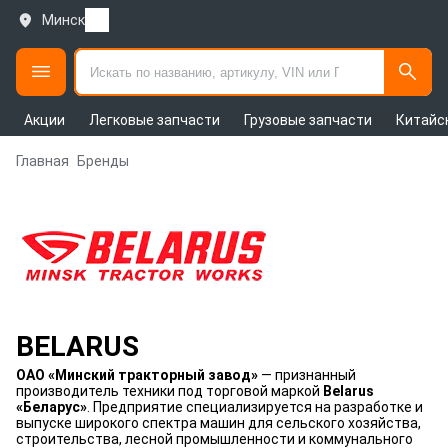
Минск
Акции
Легковые запчасти
Грузовые запчасти
Китайс
Главная
Бренды
BELARUS
ОАО «Минский тракторный завод»
— признанный
производитель техники под торговой маркой
Belarus
«Беларус»
. Предприятие специализируется на разработке и
выпуске широкого спектра машин для сельского хозяйства,
строительства, лесной промышленности и коммунального