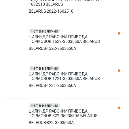
1602510 BELARUS
BELARUS
2022-1602510
Нет в наличии
ЦИЛИНДР РАБОЧИЙ ПРИВОДА
ТОРМОЗОВ 1522-3503550А BELARUS
BELARUS
1522-3503550А
Нет в наличии
ЦИЛИНДР РАБОЧИЙ ПРИВОДА
ТОРМОЗОВ 1221-3503550A BELARUS
BELARUS
1221-3503550A
Нет в наличии
ЦИЛИНДР РАБОЧИЙ ПРИВОДА
ТОРМОЗОВ 822-3503550A BELARUS
BELARUS
822-3503550A