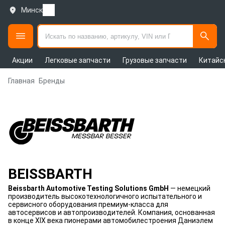
Минск
Акции
Легковые запчасти
Грузовые запчасти
Китайс
Главная
Бренды
BEISSBARTH
Beissbarth Automotive Testing Solutions GmbH
— немецкий
производитель высокотехнологичного испытательного и
сервисного оборудования премиум-класса для
автосервисов и автопроизводителей. Компания, основанная
в конце XIX века пионерами автомобилестроения Даниэлем