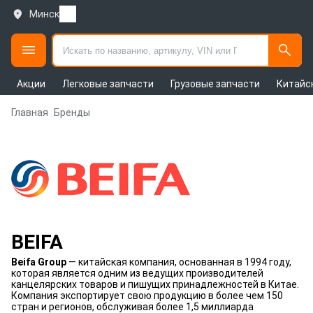
Минск
Акции
Легковые запчасти
Грузовые запчасти
Китайс
Главная
Бренды
BEIFA
Beifa Group
— китайская компания, основанная в 1994 году,
которая является одним из ведущих производителей
канцелярских товаров и пишущих принадлежностей в Китае.
Компания экспортирует свою продукцию в более чем 150
стран и регионов, обслуживая более 1,5 миллиарда