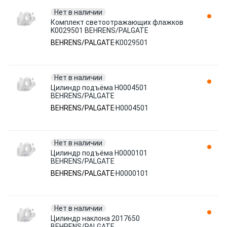
Нет в наличии
Комплект светоотражающих флажков
K0029501 BEHRENS/PALGATE
BEHRENS/PALGATE
K0029501
Нет в наличии
Цилиндр подъёма H0004501
BEHRENS/PALGATE
BEHRENS/PALGATE
H0004501
Нет в наличии
Цилиндр подъёма H0000101
BEHRENS/PALGATE
BEHRENS/PALGATE
H0000101
Нет в наличии
Цилиндр наклона 2017650
BEHRENS/PALGATE