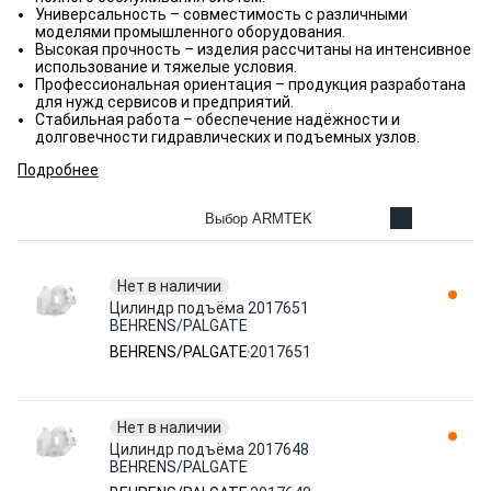
Универсальность – совместимость с различными
моделями промышленного оборудования.
Высокая прочность – изделия рассчитаны на интенсивное
использование и тяжелые условия.
Профессиональная ориентация – продукция разработана
для нужд сервисов и предприятий.
Стабильная работа – обеспечение надёжности и
долговечности гидравлических и подъемных узлов.
Подробнее
Выбор ARMTEK
Нет в наличии
Цилиндр подъёма 2017651
BEHRENS/PALGATE
BEHRENS/PALGATE
2017651
Нет в наличии
Цилиндр подъёма 2017648
BEHRENS/PALGATE