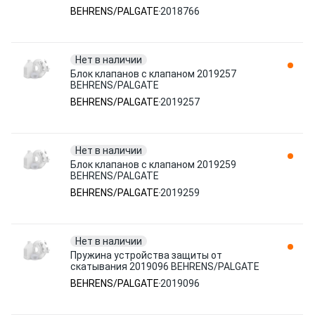
BEHRENS/PALGATE
2018766
Нет в наличии
Блок клапанов с клапаном 2019257
BEHRENS/PALGATE
BEHRENS/PALGATE
2019257
Нет в наличии
Блок клапанов с клапаном 2019259
BEHRENS/PALGATE
BEHRENS/PALGATE
2019259
Нет в наличии
Пружина устройства защиты от
скатывания 2019096 BEHRENS/PALGATE
BEHRENS/PALGATE
2019096