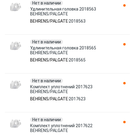
Нет в наличии
Удлинительная головка 2018563
BEHRENS/PALGATE
BEHRENS/PALGATE
2018563
Нет в наличии
Удлинительная головка 2018565
BEHRENS/PALGATE
BEHRENS/PALGATE
2018565
Нет в наличии
Комплект уплотнений 2017623
BEHRENS/PALGATE
BEHRENS/PALGATE
2017623
Нет в наличии
Комплект уплотнений 2017622
BEHRENS/PALGATE