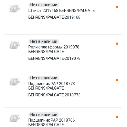
Нет в наличии
Штифт 2019168 BEHRENS/PALGATE
BEHRENS/PALGATE
2019168
Нет в наличии
Ролик платформы 2019078
BEHRENS/PALGATE
BEHRENS/PALGATE
2019078
Нет в наличии
Подшипник PAP 2018773
BEHRENS/PALGATE
BEHRENS/PALGATE
2018773
Нет в наличии
Подшипник PAP 2018766
BEHRENS/PALGATE