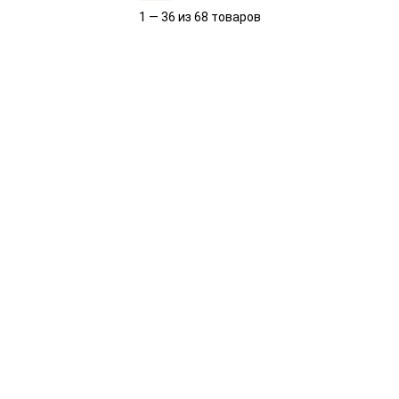
1 — 36 из 68 товаров