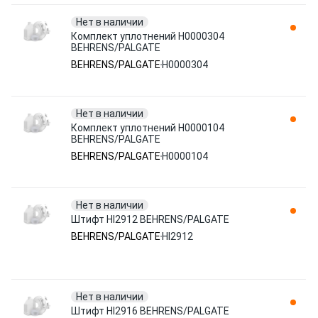
Нет в наличии
Комплект уплотнений H0000304
BEHRENS/PALGATE
BEHRENS/PALGATE
H0000304
Нет в наличии
Комплект уплотнений H0000104
BEHRENS/PALGATE
BEHRENS/PALGATE
H0000104
Нет в наличии
Штифт HI2912 BEHRENS/PALGATE
BEHRENS/PALGATE
HI2912
Нет в наличии
Штифт HI2916 BEHRENS/PALGATE