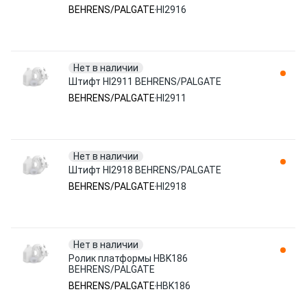
BEHRENS/PALGATE
HI2916
Нет в наличии
Штифт HI2911 BEHRENS/PALGATE
BEHRENS/PALGATE
HI2911
Нет в наличии
Штифт HI2918 BEHRENS/PALGATE
BEHRENS/PALGATE
HI2918
Нет в наличии
Ролик платформы HBK186
BEHRENS/PALGATE
BEHRENS/PALGATE
HBK186