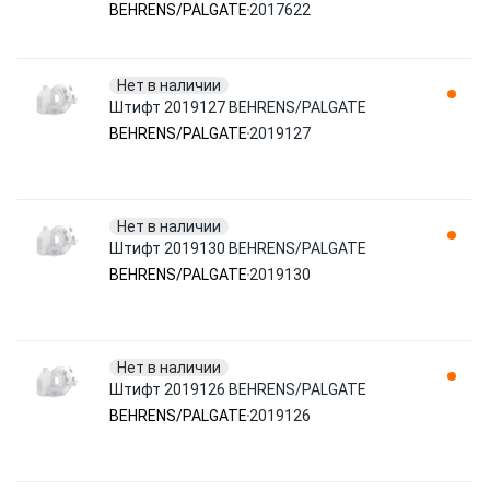
BEHRENS/PALGATE
2017622
Нет в наличии
Штифт 2019127 BEHRENS/PALGATE
BEHRENS/PALGATE
2019127
Нет в наличии
Штифт 2019130 BEHRENS/PALGATE
BEHRENS/PALGATE
2019130
Нет в наличии
Штифт 2019126 BEHRENS/PALGATE
BEHRENS/PALGATE
2019126