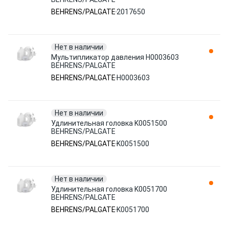
BEHRENS/PALGATE
2017650
Нет в наличии
Мультипликатор давления H0003603
BEHRENS/PALGATE
BEHRENS/PALGATE
H0003603
Нет в наличии
Удлинительная головка K0051500
BEHRENS/PALGATE
BEHRENS/PALGATE
K0051500
Нет в наличии
Удлинительная головка K0051700
BEHRENS/PALGATE
BEHRENS/PALGATE
K0051700