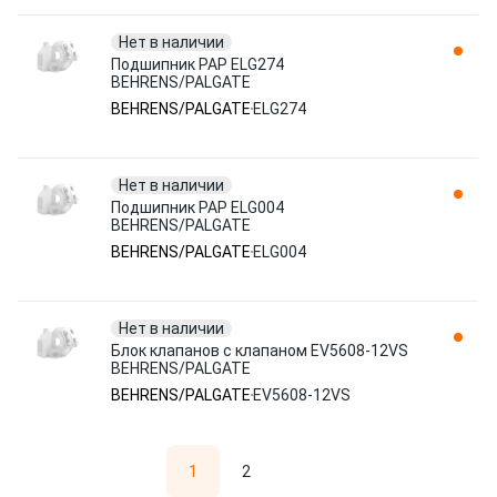
Нет в наличии
Подшипник PAP ELG274
BEHRENS/PALGATE
BEHRENS/PALGATE
ELG274
Нет в наличии
Подшипник PAP ELG004
BEHRENS/PALGATE
BEHRENS/PALGATE
ELG004
Нет в наличии
Блок клапанов с клапаном EV5608-12VS
BEHRENS/PALGATE
BEHRENS/PALGATE
EV5608-12VS
1
2