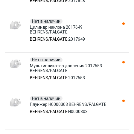
BEHRENS/PALGATE
2017648
Нет в наличии
Цилиндр наклона 2017649
BEHRENS/PALGATE
BEHRENS/PALGATE
2017649
Нет в наличии
Мультипликатор давления 2017653
BEHRENS/PALGATE
BEHRENS/PALGATE
2017653
Нет в наличии
Плунжер H0000303 BEHRENS/PALGATE
BEHRENS/PALGATE
H0000303