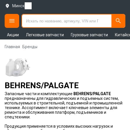
Минск
Акции
Легковые запчасти
Грузовые запчасти
Китайс
Главная
Бренды
BEHRENS/PALGATE
Запасные части и комплектующие
BEHRENS/PALGATE
предназначены для гидравлических и подъемных систем,
используемых в строительной, подъемной и промышленной
технике. Ассортимент включает ключевые элементы для
ремонта и обслуживания платформ, подъемников и
спецтехники.
Продукция применяется в условиях высоких нагрузок и