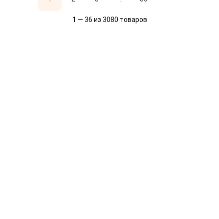
1 — 36 из 3080 товаров