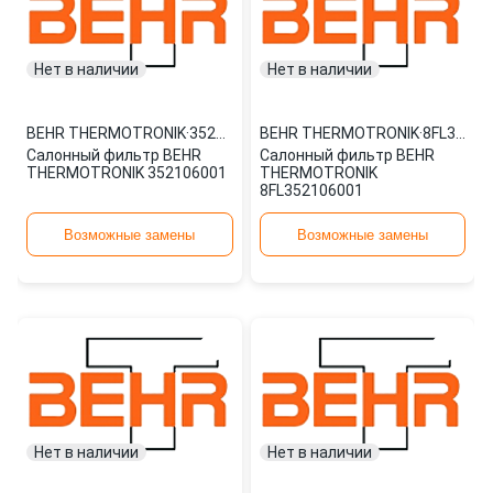
Нет в наличии
Нет в наличии
BEHR THERMOTRONIK
·
352106001
BEHR THERMOTRONIK
·
8FL352106001
Салонный фильтр BEHR
Салонный фильтр BEHR
THERMOTRONIK 352106001
THERMOTRONIK
8FL352106001
Возможные замены
Возможные замены
Нет в наличии
Нет в наличии