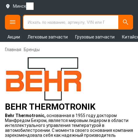
Минск
Акции
Легковые запчасти
Грузовые запчасти
Китайс
Главная
Бренды
BEHR THERMOTRONIK
Behr Thermotronic,
основанная в 1955 году доктором
Манфредом Бехром, является мировым лидером в области
интеллектуального управления температурой в
автомобилестроении. С момента своего основания компания
зарекомендовала себя как надежный производитель