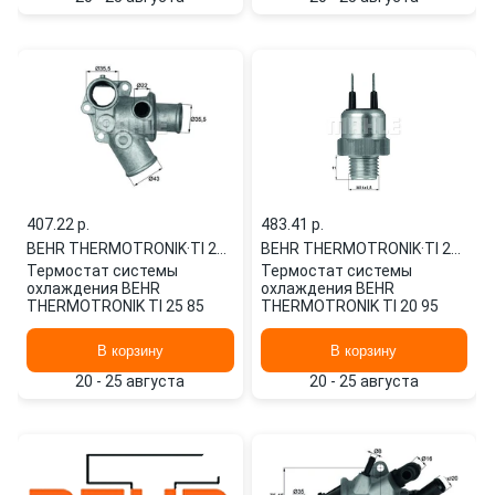
407.22 p.
483.41 p.
BEHR THERMOTRONIK
·
TI 25 85
BEHR THERMOTRONIK
·
TI 20 95
Термостат системы
Термостат системы
охлаждения BEHR
охлаждения BEHR
THERMOTRONIK TI 25 85
THERMOTRONIK TI 20 95
В корзину
В корзину
20 - 25 августа
20 - 25 августа