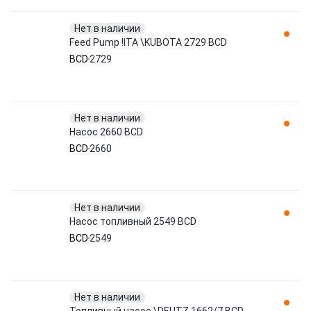
Нет в наличии
Feed Pump !ITA \KUBOTA 2729 BCD
BCD
2729
Нет в наличии
Насос 2660 BCD
BCD
2660
Нет в наличии
Насос топливный 2549 BCD
BCD
2549
Нет в наличии