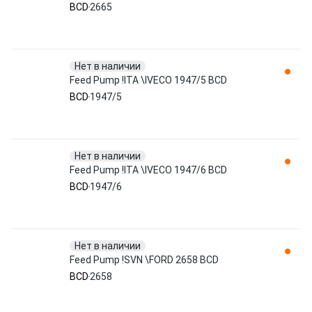
BCD
2665
Нет в наличии
Feed Pump !ITA \IVECO 1947/5 BCD
BCD
1947/5
Нет в наличии
Feed Pump !ITA \IVECO 1947/6 BCD
BCD
1947/6
Нет в наличии
Feed Pump !SVN \FORD 2658 BCD
BCD
2658