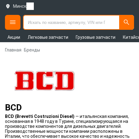
Минск
Акции
Легковые запчасти
Грузовые запчасти
Китайс
Главная
Бренды
BCD
BCD (Brevetti Costruzioni Diesel)
— итальянская компания,
основанная в 1948 году в Турине, специализирующаяся на
производстве компонентов для дизельных двигателей.
Производственные мощности компании расположены в
Италии, что обеспечивает высокое качество и надежность