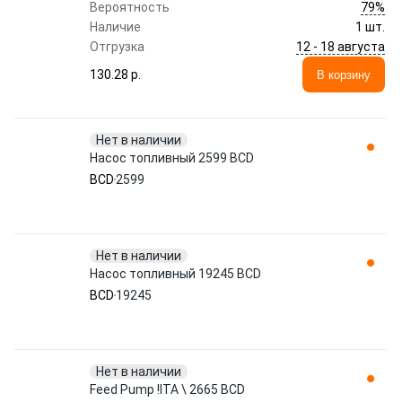
79%
Вероятность
Наличие
1 шт.
12 - 18 августа
Отгрузка
130.28 p.
В корзину
Нет в наличии
Насос топливный 2599 BCD
BCD
2599
Нет в наличии
Насос топливный 19245 BCD
BCD
19245
Нет в наличии
Feed Pump !ITA \ 2665 BCD