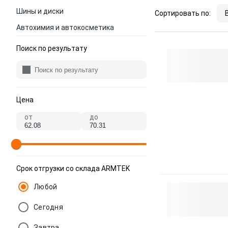
Шины и диски
Сортировать по:
Автохимия и автокосметика
Поиск по результату
Цена
от
до
Срок отгрузки со склада ARMTEK
Любой
Сегодня
Завтра