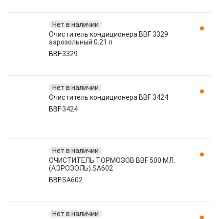
Нет в наличии
Очиститель кондиционера BBF 3329
аэрозольный 0.21 л
BBF
3329
Нет в наличии
Очиститель кондиционера BBF 3424
BBF
3424
Нет в наличии
ОЧИСТИТЕЛЬ ТОРМОЗОВ BBF 500 МЛ.
(АЭРОЗОЛЬ).SA602
BBF
SA602
Нет в наличии