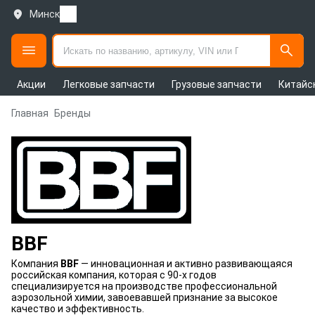
Минск
Акции
Легковые запчасти
Грузовые запчасти
Китайс
Главная
Бренды
BBF
Компания
BBF
— инновационная и активно развивающаяся
российская компания, которая с 90-х годов
специализируется на производстве профессиональной
аэрозольной химии, завоевавшей признание за высокое
качество и эффективность.