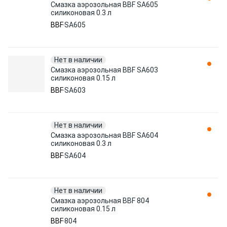
Смазка аэрозольная BBF SA605
силиконовая 0.3 л
BBF
SA605
Нет в наличии
Смазка аэрозольная BBF SA603
силиконовая 0.15 л
BBF
SA603
Нет в наличии
Смазка аэрозольная BBF SA604
силиконовая 0.3 л
BBF
SA604
Нет в наличии
Смазка аэрозольная BBF 804
силиконовая 0.15 л
BBF
804