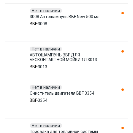
Нет в наличии
3008 Автошампунь BBF New 500 мл.
BBF
3008
Нет в наличии
АВТОШАМПУНЬ BBF ДЛЯ
БЕСКОНТАКТНОЙ МОЙКИ 1Л 3013
BBF
3013
Нет в наличии
Очиститель двигателя BBF 3354
BBF
3354
Нет в наличии
Присадка для топливной системы