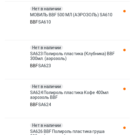
Нет в наличии
МОВИЛЬ BBF 500 МЛ (АЭРОЗОЛЬ) SA610
BBF
SA610
Нет в наличии
SA623 Полироль пластика (Клубника) BBF
300мл. (аэрозоль)
BBF
SA623
Нет в наличии
SA624 Полироль пластика Кофе 400мл
аэрозоль BBF
BBF
SA624
Нет в наличии
SA626 BBF Полироль пластика груша