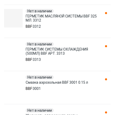
Нет в наличии
ГЕРМЕТИК МАСЛЯНОЙ СИСТЕМЫ BBF 325
МЛ. 3312
BBF
3312
Нет в наличии
ГЕРМЕТИК СИСТЕМЫ ОХЛАЖДЕНИЯ
(500МЛ) BBF АРТ. 3313
BBF
3313
Нет в наличии
Смазка аэрозольная BBF 3001 0.15 л
BBF
3001
Нет в наличии