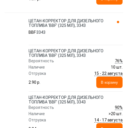
ЦЕТАН-КОРРЕКТОР ДЛЯ ДИЗЕЛЬНОГО
ТОПЛИВА 'BBF' (325 МЛ), 3343
BBF
3343
ЦЕТАН-КОРРЕКТОР ДЛЯ ДИЗЕЛЬНОГО
ТОПЛИВА 'BBF' (325 МЛ), 3343
76%
Вероятность
Наличие
10 шт.
15 - 22 августа
Отгрузка
2.90 p.
В корзину
ЦЕТАН-КОРРЕКТОР ДЛЯ ДИЗЕЛЬНОГО
ТОПЛИВА 'BBF' (325 МЛ), 3343
90%
Вероятность
Наличие
>20 шт.
14 - 17 августа
Отгрузка