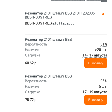
Резонатор 2101 штамп. ВВВ 21011202005
BBB INDUSTRIES
BBB INDUSTRIES
21011202005
Резонатор 2101 штамп. ВВВ
81%
Вероятность
Наличие
>20 шт.
14 - 17 августа
Отгрузка
60.62 p.
В корзину
Резонатор 2101 штамп. ВВВ
95%
Вероятность
Наличие
5 шт.
17 - 19 августа
Отгрузка
75.72 p.
В корзину