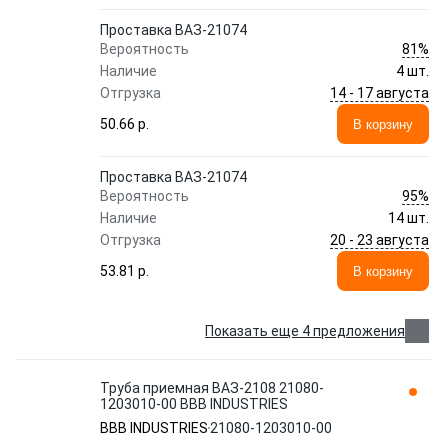
Проставка ВАЗ-21074
81%
Вероятность
Наличие
4 шт.
14 - 17 августа
Отгрузка
50.66 p.
В корзину
Проставка ВАЗ-21074
95%
Вероятность
Наличие
14 шт.
20 - 23 августа
Отгрузка
53.81 p.
В корзину
Показать еще 4 предложения
Труба приемная ВАЗ-2108 21080-
1203010-00 BBB INDUSTRIES
BBB INDUSTRIES
21080-1203010-00