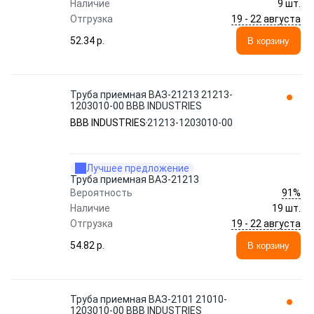
Наличие
9 шт.
19 - 22 августа
Отгрузка
52.34 p.
В корзину
Труба приемная ВАЗ-21213 21213-
1203010-00 BBB INDUSTRIES
BBB INDUSTRIES
21213-1203010-00
Лучшее предложение
Труба приемная ВАЗ-21213
91%
Вероятность
Наличие
19 шт.
19 - 22 августа
Отгрузка
54.82 p.
В корзину
Труба приемная ВАЗ-2101 21010-
1203010-00 BBB INDUSTRIES