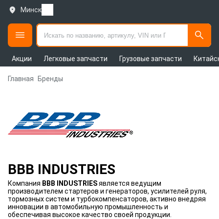
Минск
Акции
Легковые запчасти
Грузовые запчасти
Китайс
Главная
Бренды
BBB INDUSTRIES
Компания
BBB INDUSTRIES
является ведущим
производителем стартеров и генераторов, усилителей руля,
тормозных систем и турбокомпенсаторов, активно внедряя
инновации в автомобильную промышленность и
обеспечивая высокое качество своей продукции.