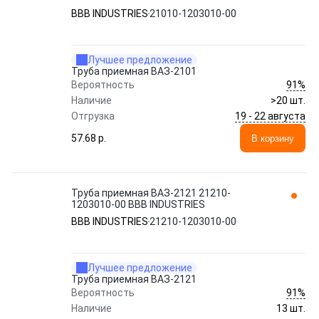
BBB INDUSTRIES
21010-1203010-00
Лучшее предложение
Труба приемная ВАЗ-2101
91%
Вероятность
Наличие
>20 шт.
19 - 22 августа
Отгрузка
57.68 p.
В корзину
Труба приемная ВАЗ-2121 21210-
1203010-00 BBB INDUSTRIES
BBB INDUSTRIES
21210-1203010-00
Лучшее предложение
Труба приемная ВАЗ-2121
91%
Вероятность
Наличие
13 шт.