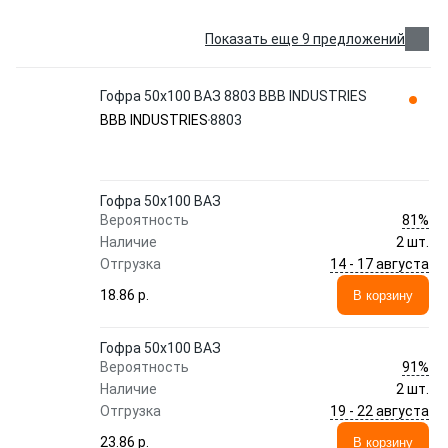
Показать еще 9 предложений
Гофра 50x100 ВАЗ 8803 BBB INDUSTRIES
BBB INDUSTRIES
8803
Гофра 50x100 ВАЗ
81%
Вероятность
Наличие
2 шт.
14 - 17 августа
Отгрузка
18.86 p.
В корзину
Гофра 50x100 ВАЗ
91%
Вероятность
Наличие
2 шт.
19 - 22 августа
Отгрузка
23.86 p.
В корзину