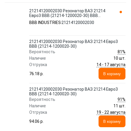
21214120002030 Резонатор ВАЗ 21214
Евро3 ВВВ (21214-1200020-30) BBB
INDUSTRIES
BBB INDUSTRIES
21214120002030
21214120002030 Резонатор ВАЗ 21214 Евро3
ВВВ (21214-1200020-30)
81%
Вероятность
Наличие
10 шт.
14 - 17 августа
Отгрузка
76.18 p.
В корзину
21214120002030 Резонатор ВАЗ 21214 Евро3
ВВВ (21214-1200020-30)
91%
Вероятность
Наличие
11 шт.
19 - 22 августа
Отгрузка
94.06 p.
В корзину