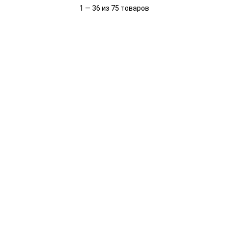
1 — 36 из 75 товаров