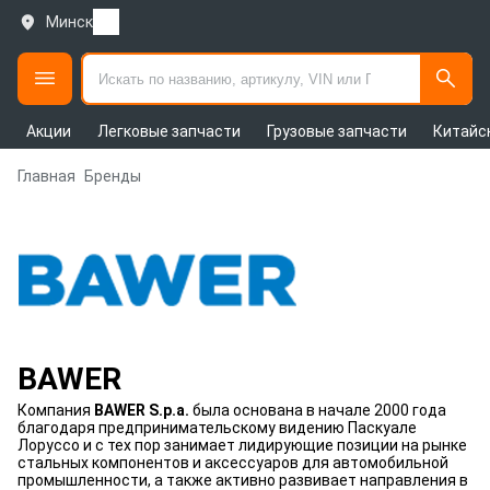
Минск
Акции
Легковые запчасти
Грузовые запчасти
Китайс
Главная
Бренды
BAWER
Компания
BAWER S.p.a.
была основана в начале 2000 года
благодаря предпринимательскому видению Паскуале
Лоруссо и с тех пор занимает лидирующие позиции на рынке
стальных компонентов и аксессуаров для автомобильной
промышленности, а также активно развивает направления в