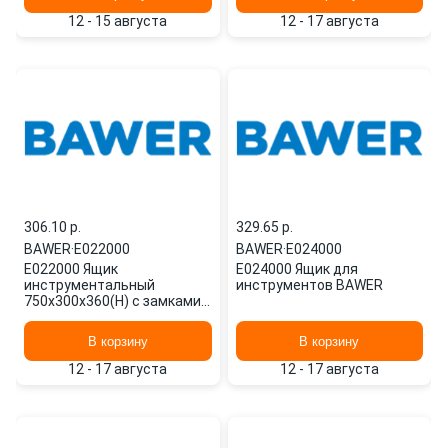
12 - 15 августа
12 - 17 августа
306.10 p.
329.65 p.
BAWER
·
E022000
BAWER
·
E024000
E022000 Ящик
E024000 Ящик для
инструментальный
инструментов BAWER
750х300х360(H) с замками
BAWER
В корзину
В корзину
12 - 17 августа
12 - 17 августа