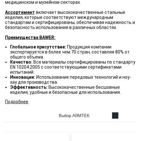
медицинском и музейном секторах.
Ассортимент
включает высококачественные стальные
изделия, которые соответствуют международным
стандартам и сертифицированы, обеспечивая надежность и
безопасность использования в различных областях.
Преимущества BAWER:
Глобальное присутствие:
Продукция компании
экспортируется в более чем 70 стран, составляя 80% от
общего объема.
Качество:
Все материалы сертифицированы по стандарту
EN 10204:2005 с соответствующими сертификатами
испытаний.
Инновации:
Использование передовых технологий и ноу-
хау для производства.
Эффективность:
Высококачественные бесшовные
изделия, удобные и безопасные для использования.
Подробнее
Выбор ARMTEK