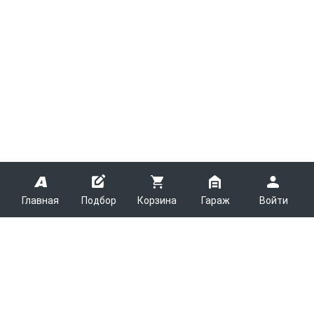
Главная
Подбор
Корзина
Гараж
Войти