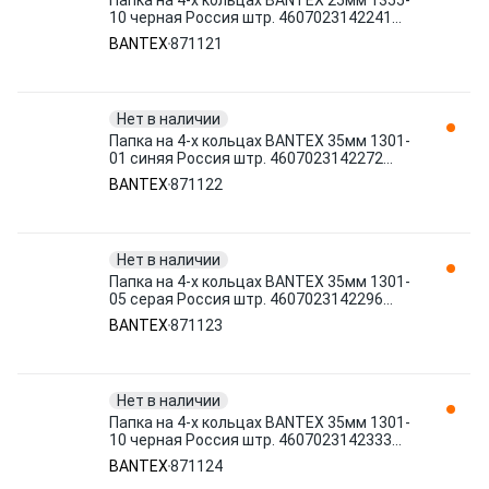
Папка на 4-х кольцах BANTEX 25мм 1355-
10 черная Россия штр. 4607023142241
871121
BANTEX
871121
Нет в наличии
Папка на 4-х кольцах BANTEX 35мм 1301-
01 синяя Россия штр. 4607023142272
871122
BANTEX
871122
Нет в наличии
Папка на 4-х кольцах BANTEX 35мм 1301-
05 серая Россия штр. 4607023142296
871123
BANTEX
871123
Нет в наличии
Папка на 4-х кольцах BANTEX 35мм 1301-
10 черная Россия штр. 4607023142333
871124
BANTEX
871124