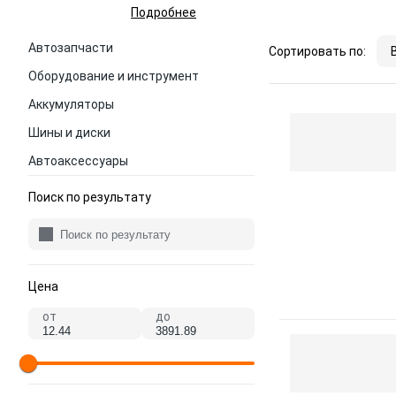
Подробнее
Автозапчасти
Сортировать по:
Оборудование и инструмент
Аккумуляторы
Шины и диски
Автоаксессуары
Поиск по результату
Цена
от
до