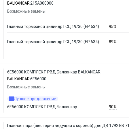
BALKANCAR
215А000000
Возможные замены
95%
Главный тормозной цилиндр ГСЦ 19/30 (ЕР 634)
89%
Главный тормозной цилиндр ГСЦ 19/30 (ЕР 634)
6E56000 КОМПЛЕКТ РВД Балканкар BALKANCAR
BALKANCAR
6E56000
Возможные замены
Лучшее предложение
90%
6E56000 КОМПЛЕКТ РВД Балканкар
Главная пара (шестерня ведущая с короной) для ДВ 1792 ЕВ