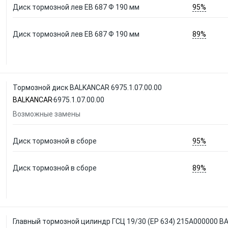
95%
Диск тормозной лев ЕВ 687 Ф 190 мм
89%
Диск тормозной лев ЕВ 687 Ф 190 мм
Тормозной диск BALKANCAR 6975.1.07.00.00
BALKANCAR
6975.1.07.00.00
Возможные замены
95%
Диск тормозной в сборе
89%
Диск тормозной в сборе
Главный тормозной цилиндр ГСЦ 19/30 (ЕР 634) 215А000000 