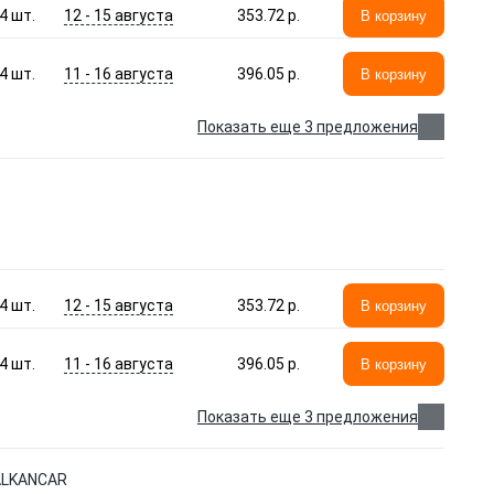
12 - 15 августа
4
шт.
353.72 p.
В корзину
11 - 16 августа
4
шт.
396.05 p.
В корзину
Показать еще 3 предложения
12 - 15 августа
4
шт.
353.72 p.
В корзину
11 - 16 августа
4
шт.
396.05 p.
В корзину
Показать еще 3 предложения
BALKANCAR