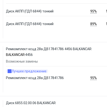
95%
Диск АКПП (ГДП 6844) тонкий
89%
Диск АКПП (ГДП 6844) тонкий
Ремкомплект ксцд 28а ДВ17841786 4456 BALKANCAR
BALKANCAR
4456
Возможные замены
Лучшее предложение
95%
Ремкомплект ксцд 28а ДВ17841786
Диск 6855.02.00.06 BALKANCAR