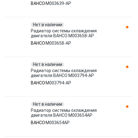
BAHCO
M003639-AP
Нет в наличии
Радиатор системы охлаждения
двигателя BAHCO M003658-AP
BAHCO
M003658-AP
Нет в наличии
Радиатор системы охлаждения
двигателя BAHCO M003794-AP
BAHCO
M003794-AP
Нет в наличии
Радиатор системы охлаждения
двигателя BAHCO M003654AP
BAHCO
M003654AP