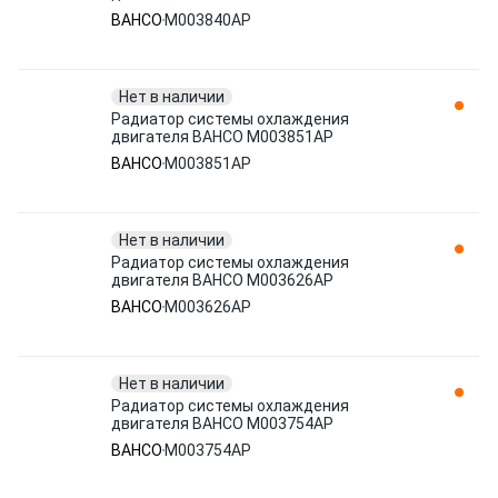
BAHCO
M003840AP
Нет в наличии
Радиатор системы охлаждения
двигателя BAHCO M003851AP
BAHCO
M003851AP
Нет в наличии
Радиатор системы охлаждения
двигателя BAHCO M003626AP
BAHCO
M003626AP
Нет в наличии
Радиатор системы охлаждения
двигателя BAHCO M003754AP
BAHCO
M003754AP