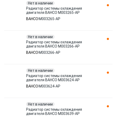
Нет в наличии
Радиатор системы охлаждения
двигателя BAHCO M003265-AP
BAHCO
M003265-AP
Нет в наличии
Радиатор системы охлаждения
двигателя BAHCO M003266-AP
BAHCO
M003266-AP
Нет в наличии
Радиатор системы охлаждения
двигателя BAHCO M003624-AP
BAHCO
M003624-AP
Нет в наличии
Радиатор системы охлаждения
двигателя BAHCO M003639-AP