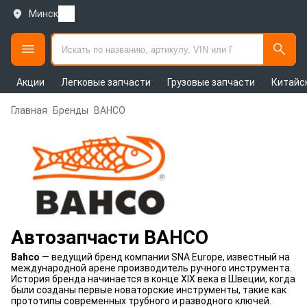
Минск
Акции
Легковые запчасти
Грузовые запчасти
Китайс
Главная
Бренды
BAHCO
Автозапчасти BAHCO
Bahco
— ведущий бренд компании SNA Europe, известный на
международной арене производитель ручного инструмента.
История бренда начинается в конце XIX века в Швеции, когда
были созданы первые новаторские инструменты, такие как
прототипы современных трубного и разводного ключей.