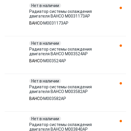
Нет в наличии
Радиатор системы охлаждения
двигателя BAHCO M0031173AP
BAHCO
M0031173AP
Нет в наличии
Радиатор системы охлаждения
двигателя BAHCO M003524AP
BAHCO
M003524AP
Нет в наличии
Радиатор системы охлаждения
двигателя BAHCO M003582AP
BAHCO
M003582AP
Нет в наличии
Радиатор системы охлаждения
двигателя BAHCO M003840AP