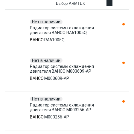
Выбор ARMTEK
Нет в наличии
Радиатор системы охлаждения
двигателя BAHCO RA61005Q
BAHCO
RA61005Q
Нет в наличии
Радиатор системы охлаждения
двигателя BAHCO M003609-AP
BAHCO
M003609-AP
Нет в наличии
Радиатор системы охлаждения
двигателя BAHCO M003256-AP
BAHCO
M003256-AP