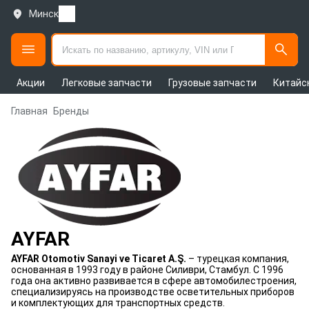
Минск
Акции
Легковые запчасти
Грузовые запчасти
Китайс
Главная
Бренды
AYFAR
AYFAR Otomotiv Sanayi ve Ticaret A.Ş.
– турецкая компания,
основанная в 1993 году в районе Силиври, Стамбул. С 1996
года она активно развивается в сфере автомобилестроения,
специализируясь на производстве осветительных приборов
и комплектующих для транспортных средств.