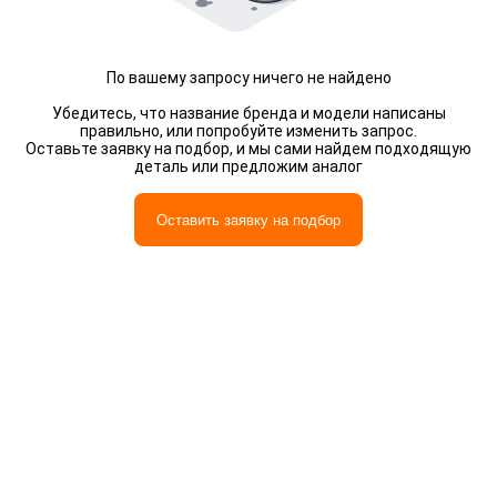
По вашему запросу ничего не найдено
Убедитесь, что название бренда и модели написаны
правильно, или попробуйте изменить запрос.
Оставьте заявку на подбор, и мы сами найдем подходящую
деталь или предложим аналог
Оставить заявку на подбор