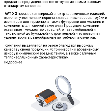
предлагая продукцию, соответствующую самым высоким
стандартам качества.
AVTO G
производит широкий спектр керамических изделий,
включая уплотнения и поршни для водяных насосов, трубки и
изоляторы для термопар, а также футеровки для мельниц и
компоненты для свечей зажигания. Продукция компании
охватывает множество отраслей, от автомобильной и
текстильной до бумажной и строительной, что позволяет
удовлетворять разнообразные потребности клиентов.
Компания выделяется на рынке благодаря высокому
качеству своей продукции, устойчивости к абразивному
износу и химическим воздействиям, а также отличным
теплоизоляционным характеристикам.
Подробнее