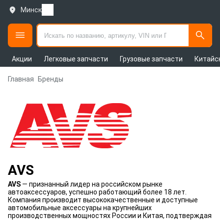
Минск
Акции
Легковые запчасти
Грузовые запчасти
Китайс
Главная
Бренды
AVS
AVS
— признанный лидер на российском рынке
автоаксессуаров, успешно работающий более 18 лет.
Компания производит высококачественные и доступные
автомобильные аксессуары на крупнейших
производственных мощностях России и Китая, подтверждая