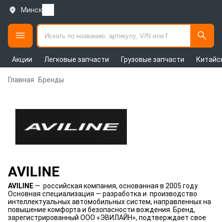
Минск
Акции
Легковые запчасти
Грузовые запчасти
Китайс
Главная
Бренды
AVILINE
AVILINE
— российская компания, основанная в 2005 году.
Основная специализация — разработка и производство
интеллектуальных автомобильных систем, направленных на
повышение комфорта и безопасности вождения. Бренд,
зарегистрированный ООО «ЭВИЛАЙН», подтверждает свое