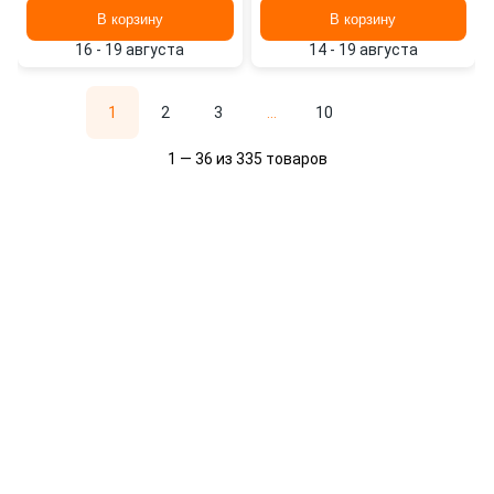
В корзину
В корзину
16 - 19 августа
14 - 19 августа
1
2
3
...
10
1 — 36 из 335 товаров