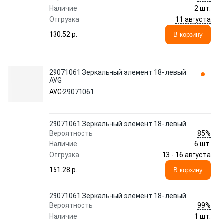
Наличие
2 шт.
11 августа
Отгрузка
130.52 p.
В корзину
29071061 Зеркальный элемент 18- левый
AVG
AVG
29071061
29071061 Зеркальный элемент 18- левый
85%
Вероятность
Наличие
6 шт.
13 - 16 августа
Отгрузка
151.28 p.
В корзину
29071061 Зеркальный элемент 18- левый
99%
Вероятность
Наличие
1 шт.