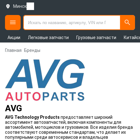
Минск
Акции
Легковые запчасти
Грузовые запчасти
Китайс
Главная
Бренды
AVG
AVG Technology Products
предоставляет широкий
ассортимент автозапчастей, включая компоненты для
автомобилей, мотоциклов и грузовиков. Все изделия бренда
соответствуют современным стандартам, что делает их
популярными среди автосервисов и владельцев