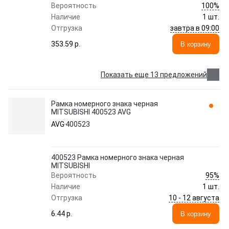
100%
Вероятность
Наличие
1 шт.
завтра в 09:00
Отгрузка
353.59 p.
В корзину
Показать еще 13 предложений
Рамка номерного знака черная
MITSUBISHI 400523 AVG
AVG
400523
400523 Рамка номерного знака черная
MITSUBISHI
95%
Вероятность
Наличие
1 шт.
10 - 12 августа
Отгрузка
6.44 p.
В корзину