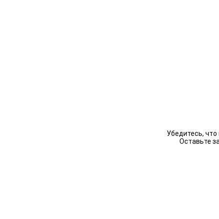
Убедитесь, что
Оставьте з