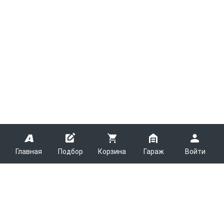
Главная
Подбор
Корзина
Гараж
Войти