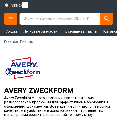
Минск
Акции
Легковые запчасти
Грузовые запчасти
Китайс
Главная
Бренды
AVERY ZWECKFORM
Avery Zweckform
— это компания, известная своим
разнообразием продукции для эффективной маркировки и
оформления документов. Все изделия отличаются высоким
качеством и удобством в использовании, что делает их
популярными среди пользователей по всему миру.