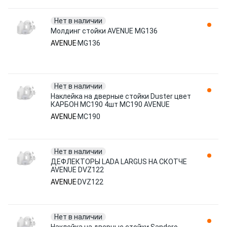
Нет в наличии
Молдинг стойки AVENUE MG136
AVENUE
MG136
Нет в наличии
Наклейка на дверные стойки Duster цвет
КАРБОН МС190 4шт MC190 AVENUE
AVENUE
MC190
Нет в наличии
ДЕФЛЕКТОРЫ LADA LARGUS НА СКОТЧЕ
AVENUE DVZ122
AVENUE
DVZ122
Нет в наличии