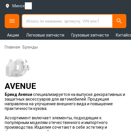
Минск
Акции
Легковые запчасти
Грузовые запчасти
Китайс
Главная
Бренды
AVENUE
Бренд Avenue
специализируется на выпуске декоративных и
защитных аксессуаров для автомобилей. Продукция
направлена на улучшение внешнего вида и повышение
практичности кузова.
Ассортимент включает элементы, подходящие к
популярным моделям отечественного и импортного
производства. Изделия сочетают в себе эстетику и