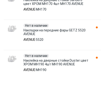
Наклейка на дверные стойки Sandero
цвет ХРОМ МН170 4шт MH170 AVENUE
AVENUE
MH170
Нет в наличии
Накладки на передние фары GETZ 5520
AVENUE
AVENUE
5520
Нет в наличии
Наклейка на дверные стойки Duster цвет
ХРОМ МН190 4шт MH190 AVENUE
AVENUE
MH190