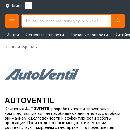
Минск
Акции
Легковые запчасти
Грузовые запчасти
Китайс
Главная
Бренды
AUTOVENTIL
Компания
AUTOVENTIL
разрабатывает и производит
комплектующие для автомобильных двигателей, с особым
вниманием к долговечности и эффективности работы
продукции. Производственные мощности компании
соответствуют мировым стандартам, что позволяет ей