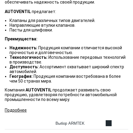
обеспечивать надежность своей продукции.
AUTOVENTIL
предлагает:
Клапаны для различных типов двигателей.
Направляющие втулки клапанов.
Пасты для шлифовки.
Преимущества:
Надежность:
Продукция компании отличается высокой
прочностью и долговечностью.
Технологичность:
Использование передовых технологий
в производстве.
Доступность:
Ассортимент охватывает широкий спектр
автомобилей.
География:
Продукция компании востребована в более
чем 50 странах мира.
Компания
AUTOVENTIL
продолжает развивать свою
продукцию, удовлетворяя потребности автомобильной
промышленности по всему миру.
Подробнее
Выбор ARMTEK