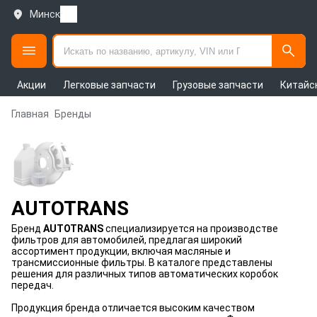
Минск
Акции
Легковые запчасти
Грузовые запчасти
Китайс
Главная
Бренды
AUTOTRANS
Бренд
AUTOTRANS
специализируется на производстве
фильтров для автомобилей, предлагая широкий
ассортимент продукции, включая масляные и
трансмиссионные фильтры. В каталоге представлены
решения для различных типов автоматических коробок
передач.
Продукция бренда отличается высоким качеством