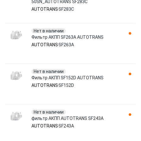
50SN_AUTOTRANS SF283C
AUTOTRANS
SF283C
Нет в наличии
Фильтр АКПП SF263A AUTOTRANS
AUTOTRANS
SF263A
Нет в наличии
Фильтр АКПП SF152D AUTOTRANS
AUTOTRANS
SF152D
Нет в наличии
фильтр AКПП AUTOTRANS SF243A
AUTOTRANS
SF243A