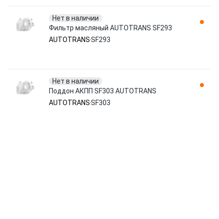
Нет в наличии
Фильтр масляный AUTOTRANS SF293
AUTOTRANS
SF293
Нет в наличии
Поддон АКПП SF303 AUTOTRANS
AUTOTRANS
SF303