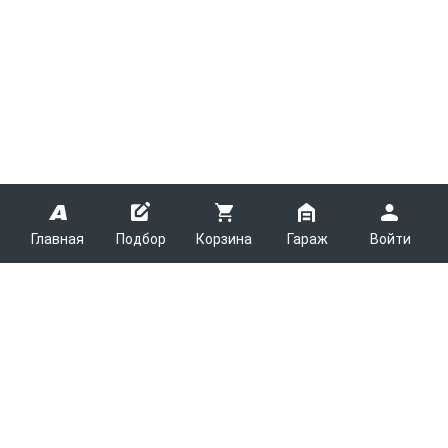
Главная
Подбор
Корзина
Гараж
Войти
ARMTEK