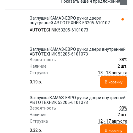
Показать еще 4 предложения
Заглушка КАМАЗ-ЕВРО ручки двери
внутренней АВТОТЕХНИК 53205-6101073
AUTOTECHNIK
AUTOTECHNIK
53205-6101073
Заглушка КАМАЗ-ЕВРО ручки двери внутренней
АВТОТЕХНИК 53205-6101073
88%
Вероятность
Наличие
2 шт.
13 - 18 августа
Отгрузка
0.19 p.
В корзину
Заглушка КАМАЗ-ЕВРО ручки двери внутренней
АВТОТЕХНИК 53205-6101073
90%
Вероятность
Наличие
2 шт.
12 - 17 августа
Отгрузка
0.32 p.
В корзину