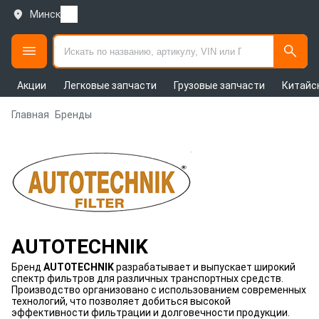
Минск
Акции
Легковые запчасти
Грузовые запчасти
Китайс
Главная
Бренды
AUTOTECHNIK
Бренд
AUTOTECHNIK
разрабатывает и выпускает широкий
спектр фильтров для различных транспортных средств.
Производство организовано с использованием современных
технологий, что позволяет добиться высокой
эффективности фильтрации и долговечности продукции.