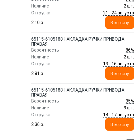
Наличие
2 шт.
21 - 24 августа
Отгрузка
2.10 p.
В корзину
65115-6105188 НАКЛАДКА РУЧКИ ПРИВОДА
ПРАВАЯ
86%
Вероятность
Наличие
2 шт.
13 - 16 августа
Отгрузка
2.81 p.
В корзину
65115-6105188 НАКЛАДКА РУЧКИ ПРИВОДА
ПРАВАЯ
95%
Вероятность
Наличие
9 шт.
14 - 17 августа
Отгрузка
2.36 p.
В корзину