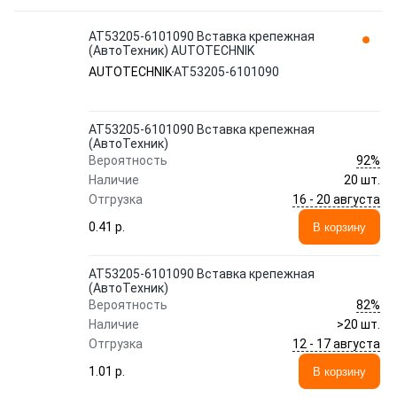
АТ53205-6101090 Вставка крепежная
(АвтоТехник) AUTOTECHNIK
AUTOTECHNIK
АТ53205-6101090
АТ53205-6101090 Вставка крепежная
(АвтоТехник)
92%
Вероятность
Наличие
20 шт.
16 - 20 августа
Отгрузка
0.41 p.
В корзину
АТ53205-6101090 Вставка крепежная
(АвтоТехник)
82%
Вероятность
Наличие
>20 шт.
12 - 17 августа
Отгрузка
1.01 p.
В корзину