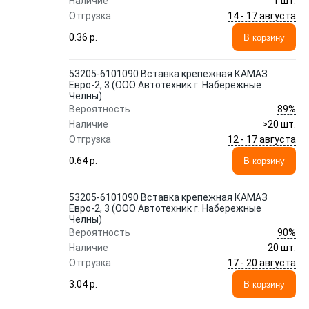
Наличие
1 шт.
14 - 17 августа
Отгрузка
0.36 p.
В корзину
53205-6101090 Вставка крепежная КАМАЗ
Евро-2, 3 (ООО Автотехник г. Набережные
Челны)
89%
Вероятность
Наличие
>20 шт.
12 - 17 августа
Отгрузка
0.64 p.
В корзину
53205-6101090 Вставка крепежная КАМАЗ
Евро-2, 3 (ООО Автотехник г. Набережные
Челны)
90%
Вероятность
Наличие
20 шт.
17 - 20 августа
Отгрузка
3.04 p.
В корзину