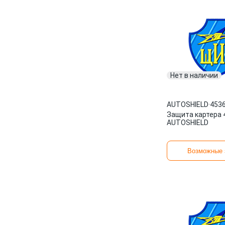
Нет в наличии
AUTOSHIELD
·
453
Защита картера 
AUTOSHIELD
Возможные 