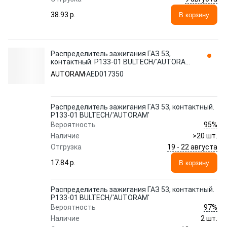
38.93 p.
В корзину
Распределитель зажигания ГАЗ 53,
контактный. Р133-01 BULTECH/'AUTORAM'
AED017350
AUTORAM
AED017350
Распределитель зажигания ГАЗ 53, контактный.
Р133-01 BULTECH/'AUTORAM'
95%
Вероятность
Наличие
>20 шт.
19 - 22 августа
Отгрузка
17.84 p.
В корзину
Распределитель зажигания ГАЗ 53, контактный.
Р133-01 BULTECH/'AUTORAM'
97%
Вероятность
Наличие
2 шт.