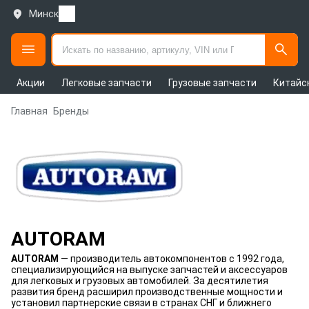
Минск
Акции
Легковые запчасти
Грузовые запчасти
Китайс
Главная
Бренды
AUTORAM
AUTORAM
— производитель автокомпонентов с 1992 года,
специализирующийся на выпуске запчастей и аксессуаров
для легковых и грузовых автомобилей. За десятилетия
развития бренд расширил производственные мощности и
установил партнерские связи в странах СНГ и ближнего