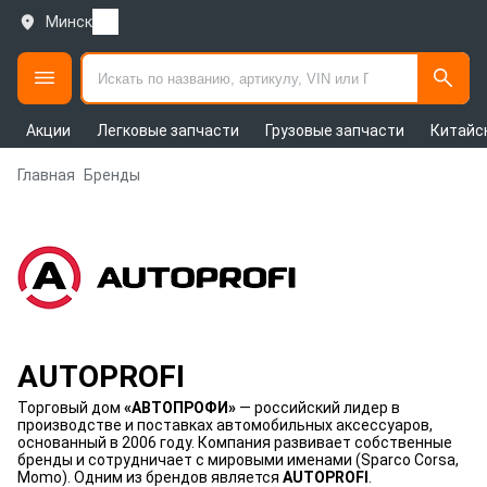
Минск
Акции
Легковые запчасти
Грузовые запчасти
Китайс
Главная
Бренды
AUTOPROFI
Торговый дом
«АВТОПРОФИ»
— российский лидер в
производстве и поставках автомобильных аксессуаров,
основанный в 2006 году. Компания развивает собственные
бренды и сотрудничает с мировыми именами (Sparco Corsa,
Momo). Одним из брендов является
AUTOPROFI
.