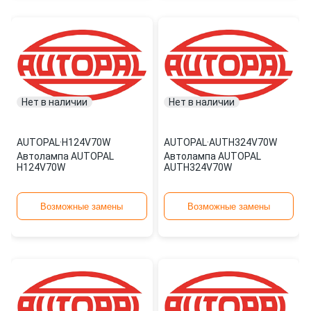
Нет в наличии
Нет в наличии
AUTOPAL
·
H124V70W
AUTOPAL
·
AUTH324V70W
Автолампа AUTOPAL
Автолампа AUTOPAL
H124V70W
AUTH324V70W
Возможные замены
Возможные замены