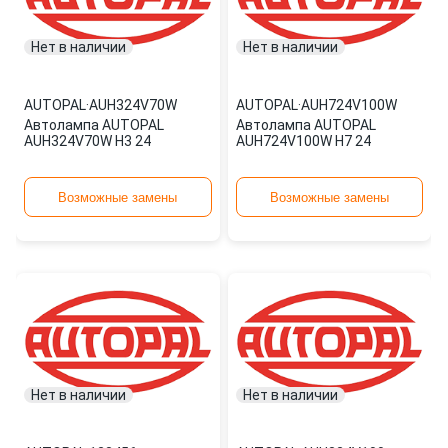
Нет в наличии
Нет в наличии
AUTOPAL
·
AUH324V70W
AUTOPAL
·
AUH724V100W
Автолампа AUTOPAL
Автолампа AUTOPAL
AUH324V70W H3 24
AUH724V100W H7 24
Возможные замены
Возможные замены
Нет в наличии
Нет в наличии