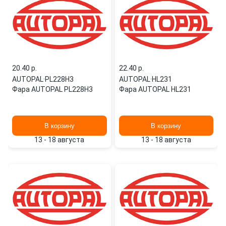
20.40 p.
22.40 p.
AUTOPAL
·
PL228H3
AUTOPAL
·
HL231
Фара AUTOPAL PL228H3
Фара AUTOPAL HL231
В корзину
В корзину
13 - 18 августа
13 - 18 августа