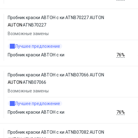
Пробник краски АВТОН с ки ATNB70227 AUTON
AUTON
ATNB70227
Возможные замены
Лучшее предложение
76%
Пробник краски АВТОН с ки
Пробник краски АВТОН с ки ATNB07066 AUTON
AUTON
ATNB07066
Возможные замены
Лучшее предложение
76%
Пробник краски АВТОН с ки
Пробник краски АВТОН с ки ATNB07082 AUTON