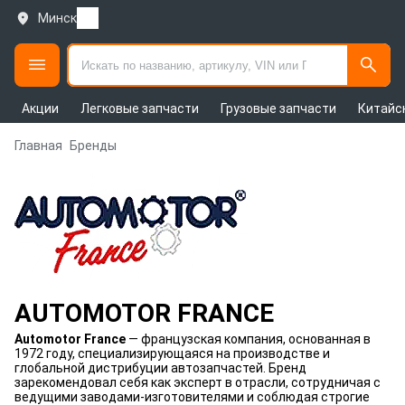
Минск
Акции
Легковые запчасти
Грузовые запчасти
Китайс
Главная
Бренды
AUTOMOTOR FRANCE
Automotor France
— французская компания, основанная в
1972 году, специализирующаяся на производстве и
глобальной дистрибуции автозапчастей. Бренд
зарекомендовал себя как эксперт в отрасли, сотрудничая с
ведущими заводами-изготовителями и соблюдая строгие