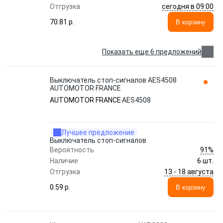
сегодня в 09:00
Отгрузка
70.81 p.
В корзину
Показать еще 6 предложений
Выключатель стоп-сигналов AES4508
AUTOMOTOR FRANCE
AUTOMOTOR FRANCE
AES4508
Лучшее предложение
Выключатель стоп-сигналов
91%
Вероятность
Наличие
6 шт.
13 - 18 августа
Отгрузка
0.59 p.
В корзину