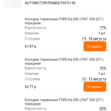
AUTOMOTOR FRANCE
PBP0148
Колодки тормозные FORD Ka (08-) FIAT 500 (07-)
передние
77%
Вероятность
Наличие
1 шт.
14 - 18 августа
Отгрузка
61.87 p.
В корзину
Колодки тормозные FORD Ka (08-) FIAT 500 (07-)
передние
76%
Вероятность
Наличие
1 шт.
12 - 15 августа
Отгрузка
62.71 p.
В корзину
Колодки тормозные FORD Ka (08-) FIAT 500 (07-)
передние
83%
Вероятность