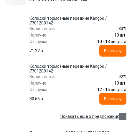
Колодки тормозные передние Kangoo /
7701208142
83%
Вероятность
Наличие
13 шт.
10 - 13 августа
Отгрузка
71.27 p.
В корзину
Колодки тормозные передние Kangoo /
7701208142
92%
Вероятность
Наличие
13 шт.
12 - 15 августа
Отгрузка
80.56 p.
В корзину
Показать еще 3 предложения