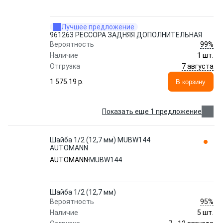
Лучшее предложение
961263 РЕССОРА ЗАДНЯЯ ДОПОЛНИТЕЛЬНАЯ
99%
Вероятность
Наличие
1 шт.
7 августа
Отгрузка
1 575.19 p.
В корзину
Показать еще 1 предложение
Шайба 1/2 (12,7 мм) MUBW144
AUTOMANN
AUTOMANN
MUBW144
Шайба 1/2 (12,7 мм)
95%
Вероятность
Наличие
5 шт.