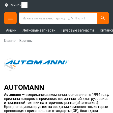
Минск
Акции
Легковые запчасти
Грузовые запчасти
Китайс
Главная
Бренды
AUTOMANN
Automann
— американская компания, основанная в 1994 году,
признана лидером в производстве запчастей для грузовиков
и прицепной техники на вторичном рынке (aftermarket).
Бренд специализируется на создании компонентов, которые
превосходят оригинальные стандарты (OE), благодаря