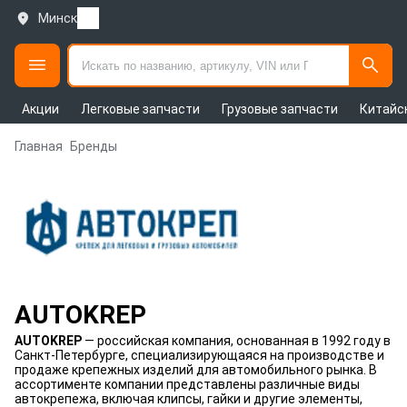
Минск
Акции
Легковые запчасти
Грузовые запчасти
Китайс
Главная
Бренды
AUTOKREP
AUTOKREP
— российская компания, основанная в 1992 году в
Санкт-Петербурге, специализирующаяся на производстве и
продаже крепежных изделий для автомобильного рынка. В
ассортименте компании представлены различные виды
автокрепежа, включая клипсы, гайки и другие элементы,