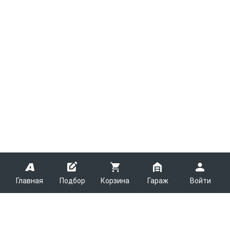
Главная
Подбор
Корзина
Гараж
Войти