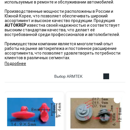
используемые в ремонте и обслуживании автомобилей.
Производственные мощности расположены в России и
Южной Корее, что позволяет обеспечивать широкий
ассортимент и высокое качество продукции. Продукция
AUTOKREP
известна своей надежностью и соответствует
высоким стандартам качества, что делает её
востребованной среди профессионалов и автолюбителей.
Преимуществом компании является многолетний опыт
работы на рынке автокрепежа и постоянное расширение
ассортимента, что позволяет удовлетворять потребности
клиентов в различных сегментах.
Подробнее
Выбор ARMTEK