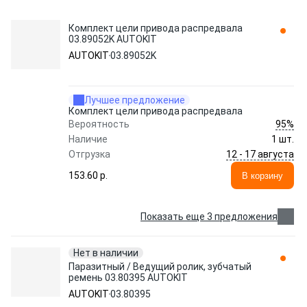
Комплект цели привода распредвала
03.89052K AUTOKIT
AUTOKIT
03.89052K
Лучшее предложение
Комплект цели привода распредвала
95%
Вероятность
Наличие
1 шт.
12 - 17 августа
Отгрузка
153.60 p.
В корзину
Показать еще 3 предложения
Нет в наличии
Паразитный / Ведущий ролик, зубчатый
ремень 03.80395 AUTOKIT
AUTOKIT
03.80395