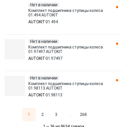
Нет в наличии
Комплект подшипника ступицы колеса
01.494 AUTOKIT
AUTOKIT
01.494
Нет в наличии
Комплект подшипника ступицы колеса
01.97497 AUTOKIT
AUTOKIT
01.97497
Нет в наличии
Комплект подшипника ступицы колеса
01.98113 AUTOKIT
AUTOKIT
01.98113
1
2
3
...
268
1 — 36 из 9634 товара