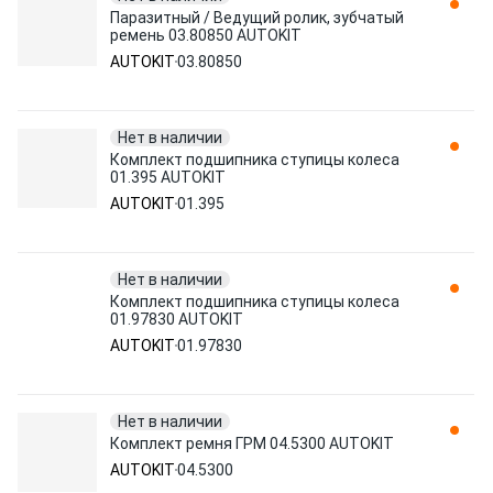
Паразитный / Ведущий ролик, зубчатый
ремень 03.80850 AUTOKIT
AUTOKIT
03.80850
Нет в наличии
Комплект подшипника ступицы колеса
01.395 AUTOKIT
AUTOKIT
01.395
Нет в наличии
Комплект подшипника ступицы колеса
01.97830 AUTOKIT
AUTOKIT
01.97830
Нет в наличии
Комплект ремня ГРМ 04.5300 AUTOKIT
AUTOKIT
04.5300