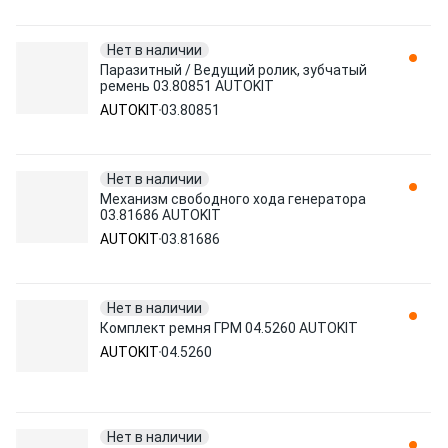
Нет в наличии
Паразитный / Ведущий ролик, зубчатый
ремень 03.80851 AUTOKIT
AUTOKIT
03.80851
Нет в наличии
Механизм свободного хода генератора
03.81686 AUTOKIT
AUTOKIT
03.81686
Нет в наличии
Комплект ремня ГРМ 04.5260 AUTOKIT
AUTOKIT
04.5260
Нет в наличии