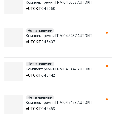
Комплект ремня ГРМ 04.5058 AUTOKIT
AUTOKIT
04.5058
Нет в наличии
Комплект ремня ГРМ 04.5437 AUTOKIT
AUTOKIT
04.5437
Нет в наличии
Комплект ремня ГРМ 04.5442 AUTOKIT
AUTOKIT
04.5442
Нет в наличии
Комплект ремня ГРМ 04.5453 AUTOKIT
AUTOKIT
04.5453