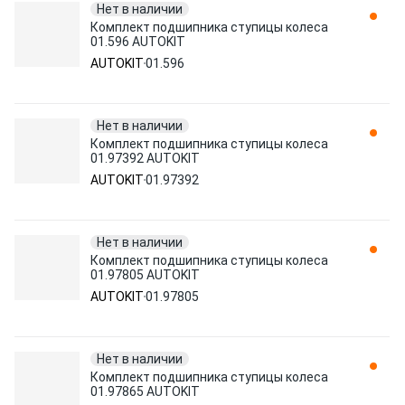
Нет в наличии
Комплект подшипника ступицы колеса
01.596 AUTOKIT
AUTOKIT
01.596
Нет в наличии
Комплект подшипника ступицы колеса
01.97392 AUTOKIT
AUTOKIT
01.97392
Нет в наличии
Комплект подшипника ступицы колеса
01.97805 AUTOKIT
AUTOKIT
01.97805
Нет в наличии
Комплект подшипника ступицы колеса
01.97865 AUTOKIT