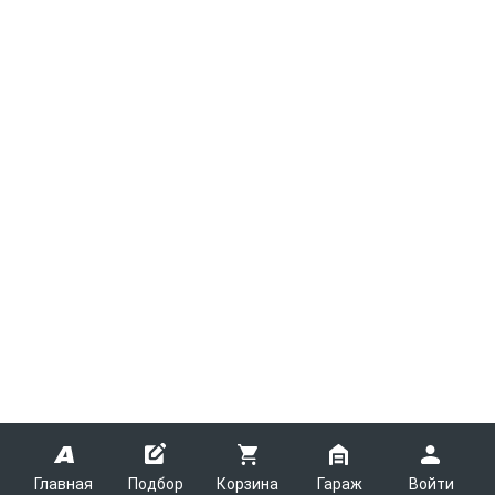
Главная
Подбор
Корзина
Гараж
Войти