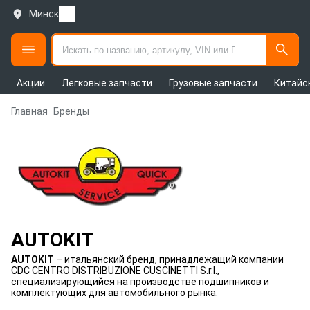
Минск
Акции
Легковые запчасти
Грузовые запчасти
Китайс
Главная
Бренды
AUTOKIT
AUTOKIT
– итальянский бренд, принадлежащий компании
CDC CENTRO DISTRIBUZIONE CUSCINETTI S.r.l.,
специализирующийся на производстве подшипников и
комплектующих для автомобильного рынка.