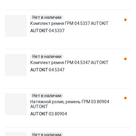
Нет в наличии
Комплект ремня ГРМ 04.5337 AUTOKIT
AUTOKIT
04.5337
Нет в наличии
Комплект ремня ГРМ 04.5347 AUTOKIT
AUTOKIT
04.5347
Нет в наличии
Натяжной ролик, ремень ГРМ 03.80904
AUTOKIT
AUTOKIT
03.80904
Нет в наличии