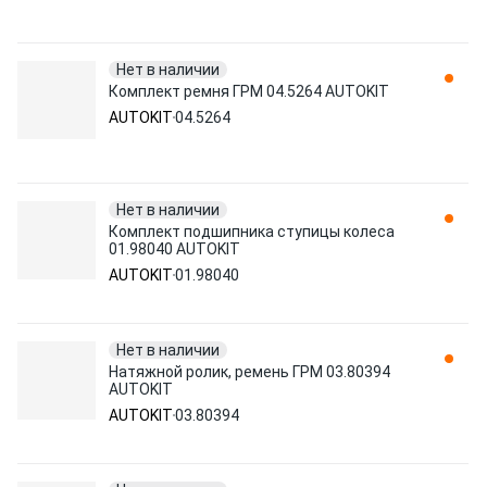
Нет в наличии
Комплект ремня ГРМ 04.5264 AUTOKIT
AUTOKIT
04.5264
Нет в наличии
Комплект подшипника ступицы колеса
01.98040 AUTOKIT
AUTOKIT
01.98040
Нет в наличии
Натяжной ролик, ремень ГРМ 03.80394
AUTOKIT
AUTOKIT
03.80394