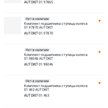
AUTOKIT
01.97865
Нет в наличии
Комплект подшипника ступицы колеса
01.97870 AUTOKIT
AUTOKIT
01.97870
Нет в наличии
Комплект подшипника ступицы колеса
01.98046 AUTOKIT
AUTOKIT
01.98046
Нет в наличии
Комплект подшипника ступицы колеса
01.463 AUTOKIT
AUTOKIT
01.463