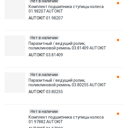
Нет в наличии
Комплект подшипника ступицы колеса
01.98207 AUTOKIT
AUTOKIT
01.98207
Нет в наличии
Паразитный / ведущий ролик,
поликлиновой ремень 03.81409 AUTOKIT
AUTOKIT
03.81409
Нет в наличии
Паразитный / ведущий ролик,
поликлиновой ремень 03.80255 AUTOKIT
AUTOKIT
03.80255
Нет в наличии
Комплект подшипника ступицы колеса
01.97882 AUTOKIT