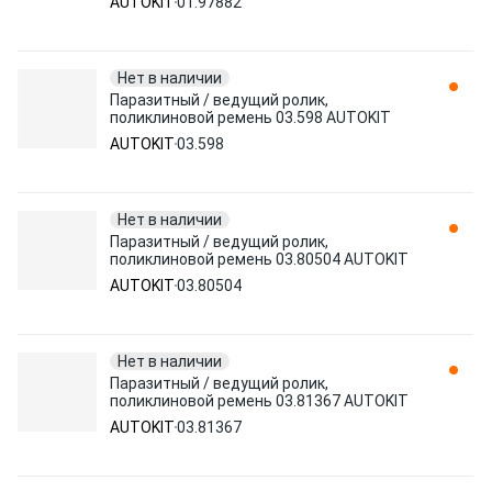
AUTOKIT
01.97882
Нет в наличии
Паразитный / ведущий ролик,
поликлиновой ремень 03.598 AUTOKIT
AUTOKIT
03.598
Нет в наличии
Паразитный / ведущий ролик,
поликлиновой ремень 03.80504 AUTOKIT
AUTOKIT
03.80504
Нет в наличии
Паразитный / ведущий ролик,
поликлиновой ремень 03.81367 AUTOKIT
AUTOKIT
03.81367