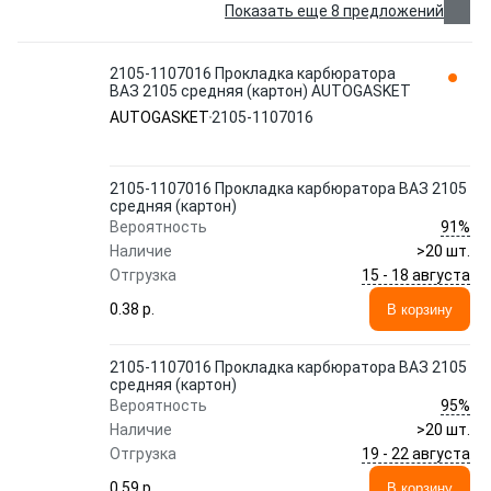
Показать еще 8 предложений
2105-1107016 Прокладка карбюратора
ВАЗ 2105 средняя (картон) AUTOGASKET
AUTOGASKET
2105-1107016
2105-1107016 Прокладка карбюратора ВАЗ 2105
средняя (картон)
91%
Вероятность
Наличие
>20 шт.
15 - 18 августа
Отгрузка
0.38 p.
В корзину
2105-1107016 Прокладка карбюратора ВАЗ 2105
средняя (картон)
95%
Вероятность
Наличие
>20 шт.
19 - 22 августа
Отгрузка
0.59 p.
В корзину