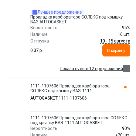
Лучшее предложение
Прокладка карбюратора СОЛЕКС под крышку
ВАЗ AUTOGASKET
95%
Вероятность
Наличие
16 шт.
10 - 15 августа
Отгрузка
0.37 p.
В корзину
Показать еще 12 предложений
1111-1107606 Прокладка карбюратора
СОЛЕКС под крышку ВАЗ-1111
AUTOGASKET
AUTOGASKET
1111-1107606
1111-1107606 Прокладка карбюратора СОЛЕКС
под крышку ВАЗ-1111 AUTOGASKET
90%
Вероятность
Наличие
>20 шт.