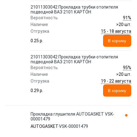
21011303042 Прокладка трубки отопителя
подводной ВАЗ 2101 КАРТОН
91%
Вероятность
Наличие
>20 шт.
15 - 18 августа
Отгрузка
0.25 p.
В корзину
21011303042 Прокладка трубки отопителя
подводной ВАЗ 2101 КАРТОН
95%
Вероятность
Наличие
>20 шт.
19 - 22 августа
Отгрузка
0.29 p.
В корзину
Прокладка глушителя AUTOGASKET VSK-
00001479
AUTOGASKET
VSK-00001479