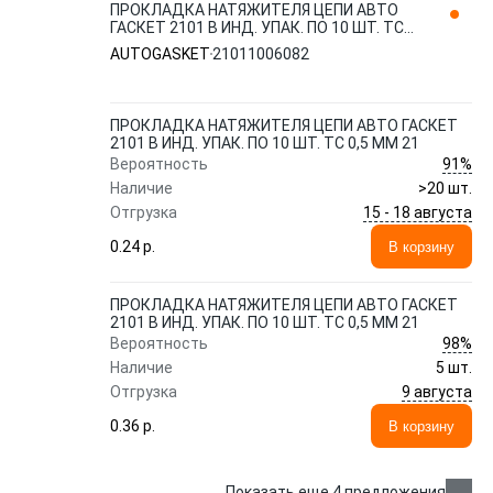
ПРОКЛАДКА НАТЯЖИТЕЛЯ ЦЕПИ АВТО
ГАСКЕТ 2101 В ИНД. УПАК. ПО 10 ШТ. ТС
0,5 ММ 21 21011006082 AUTOGASKET
AUTOGASKET
21011006082
ПРОКЛАДКА НАТЯЖИТЕЛЯ ЦЕПИ АВТО ГАСКЕТ
2101 В ИНД. УПАК. ПО 10 ШТ. ТС 0,5 ММ 21
91%
Вероятность
Наличие
>20 шт.
15 - 18 августа
Отгрузка
0.24 p.
В корзину
ПРОКЛАДКА НАТЯЖИТЕЛЯ ЦЕПИ АВТО ГАСКЕТ
2101 В ИНД. УПАК. ПО 10 ШТ. ТС 0,5 ММ 21
98%
Вероятность
Наличие
5 шт.
9 августа
Отгрузка
0.36 p.
В корзину
Показать еще 4 предложения