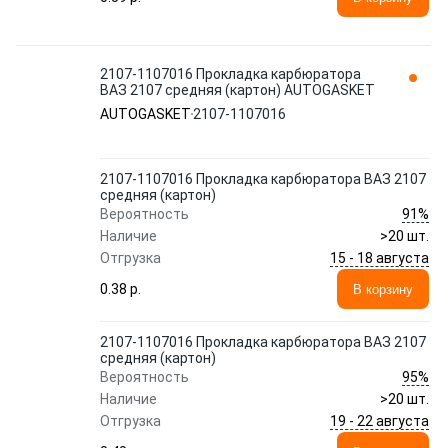
2107-1107016 Прокладка карбюратора
ВАЗ 2107 средняя (картон) AUTOGASKET
AUTOGASKET
2107-1107016
2107-1107016 Прокладка карбюратора ВАЗ 2107
средняя (картон)
91%
Вероятность
Наличие
>20 шт.
15 - 18 августа
Отгрузка
0.38 p.
В корзину
2107-1107016 Прокладка карбюратора ВАЗ 2107
средняя (картон)
95%
Вероятность
Наличие
>20 шт.
19 - 22 августа
Отгрузка