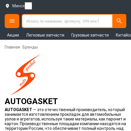
Минск
Акции
Легковые запчасти
Грузовые запчасти
Китайс
Главная
Бренды
AUTOGASKET
AUTOGASKET
— это отечественный производитель, который
занимается изготовлением прокладок для автомобильных
узлов и агрегатов, используя такие материалы, как паронит и
картон. Производственные площадки компании находятся на
территории России, что обеспечивает полный контроль над