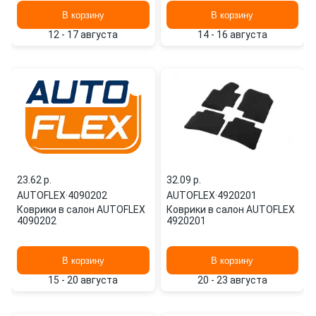
В корзину
В корзину
12 - 17 августа
14 - 16 августа
23.62 p.
32.09 p.
AUTOFLEX
·
4090202
AUTOFLEX
·
4920201
Коврики в салон AUTOFLEX
Коврики в салон AUTOFLEX
4090202
4920201
В корзину
В корзину
15 - 20 августа
20 - 23 августа