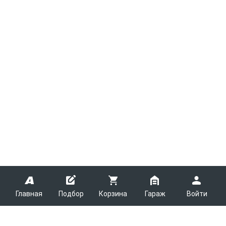
Главная
Подбор
Корзина
Гараж
Войти