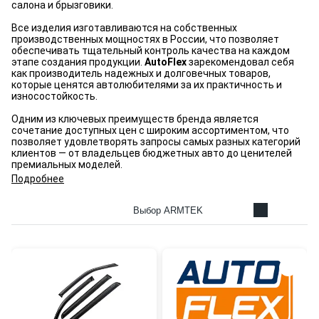
салона и брызговики.
Все изделия изготавливаются на собственных
производственных мощностях в России, что позволяет
обеспечивать тщательный контроль качества на каждом
этапе создания продукции.
AutoFlex
зарекомендовал себя
как производитель надежных и долговечных товаров,
которые ценятся автолюбителями за их практичность и
износостойкость.
Одним из ключевых преимуществ бренда является
сочетание доступных цен с широким ассортиментом, что
позволяет удовлетворять запросы самых разных категорий
клиентов — от владельцев бюджетных авто до ценителей
премиальных моделей.
Подробнее
Выбор ARMTEK