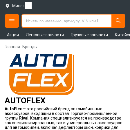
Минск
Акции
Легковые запчасти
Грузовые запчасти
Китайс
Главная
Бренды
AUTOFLEX
AutoFlex
— это российский бренд автомобильных
аксессуаров, входящий в состав Торгово-промышленной
группы
Rival
. Компания специализируется на производстве
как специализированных, так и универсальных аксессуаров
для автомобилей, включая дефлекторы окон, коврики для