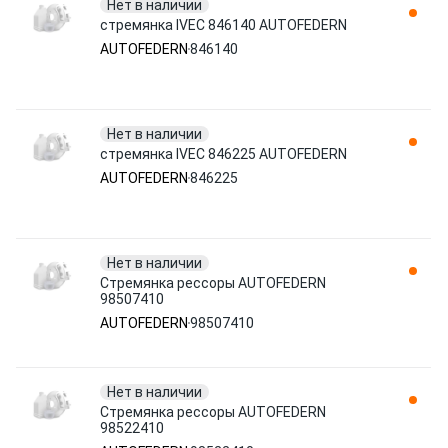
Нет в наличии
стремянка IVEC 846140 AUTOFEDERN
AUTOFEDERN
846140
Нет в наличии
стремянка IVEC 846225 AUTOFEDERN
AUTOFEDERN
846225
Нет в наличии
Стремянка рессоры AUTOFEDERN
98507410
AUTOFEDERN
98507410
Нет в наличии
Стремянка рессоры AUTOFEDERN
98522410