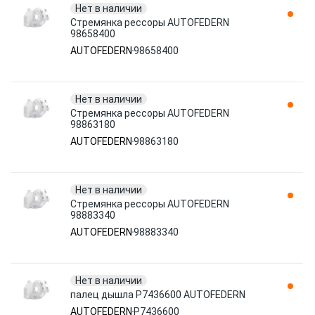
Нет в наличии
Стремянка рессоры AUTOFEDERN
98658400
AUTOFEDERN
98658400
Нет в наличии
Стремянка рессоры AUTOFEDERN
98863180
AUTOFEDERN
98863180
Нет в наличии
Стремянка рессоры AUTOFEDERN
98883340
AUTOFEDERN
98883340
Нет в наличии
палец дышла P7436600 AUTOFEDERN
AUTOFEDERN
P7436600