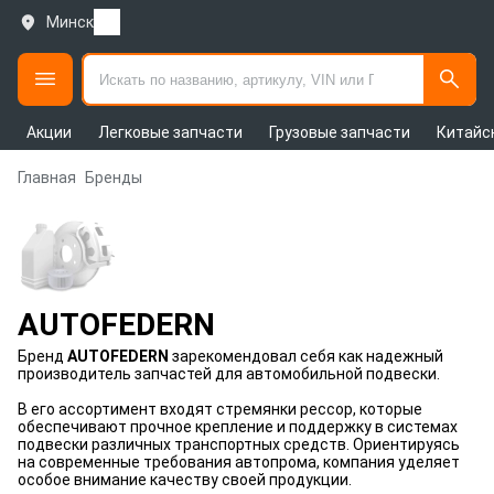
Минск
Акции
Легковые запчасти
Грузовые запчасти
Китайс
Главная
Бренды
AUTOFEDERN
Бренд
AUTOFEDERN
зарекомендовал себя как надежный
производитель запчастей для автомобильной подвески.
В его ассортимент входят стремянки рессор, которые
обеспечивают прочное крепление и поддержку в системах
подвески различных транспортных средств. Ориентируясь
на современные требования автопрома, компания уделяет
особое внимание качеству своей продукции.