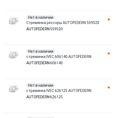
Нет в наличии
Стремянка рессоры AUTOFEDERN 559520
AUTOFEDERN
559520
Нет в наличии
стремянка IVEC 606140 AUTOFEDERN
AUTOFEDERN
606140
Нет в наличии
стремянка IVEC 626125 AUTOFEDERN
AUTOFEDERN
626125