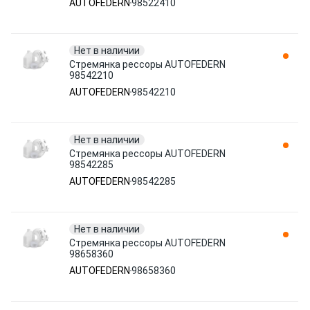
AUTOFEDERN
98522410
Нет в наличии
Стремянка рессоры AUTOFEDERN
98542210
AUTOFEDERN
98542210
Нет в наличии
Стремянка рессоры AUTOFEDERN
98542285
AUTOFEDERN
98542285
Нет в наличии
Стремянка рессоры AUTOFEDERN
98658360
AUTOFEDERN
98658360