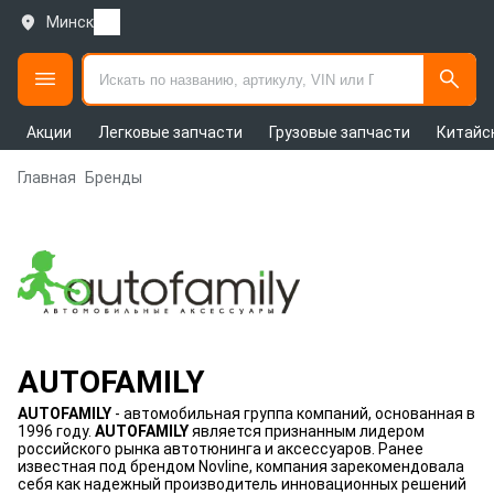
Минск
Акции
Легковые запчасти
Грузовые запчасти
Китайс
Главная
Бренды
AUTOFAMILY
AUTOFAMILY
- автомобильная группа компаний, основанная в
1996 году.
AUTOFAMILY
является признанным лидером
российского рынка автотюнинга и аксессуаров. Ранее
известная под брендом Novline, компания зарекомендовала
себя как надежный производитель инновационных решений