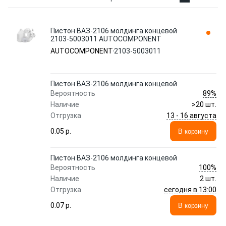
Пистон ВАЗ-2106 молдинга концевой
2103-5003011 AUTOCOMPONENT
AUTOCOMPONENT
2103-5003011
Пистон ВАЗ-2106 молдинга концевой
89%
Вероятность
Наличие
>20 шт.
13 - 16 августа
Отгрузка
0.05 p.
В корзину
Пистон ВАЗ-2106 молдинга концевой
100%
Вероятность
Наличие
2 шт.
сегодня в 13:00
Отгрузка
0.07 p.
В корзину