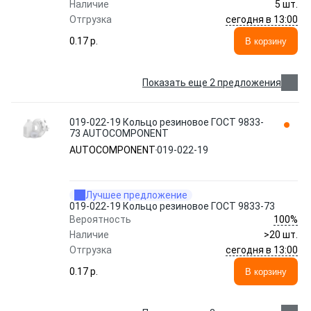
Наличие
5 шт.
сегодня в 13:00
Отгрузка
0.17 p.
В корзину
Показать еще 2 предложения
019-022-19 Кольцо резиновое ГОСТ 9833-
73 AUTOCOMPONENT
AUTOCOMPONENT
019-022-19
Лучшее предложение
019-022-19 Кольцо резиновое ГОСТ 9833-73
100%
Вероятность
Наличие
>20 шт.
сегодня в 13:00
Отгрузка
0.17 p.
В корзину