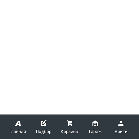
Главная
Подбор
Корзина
Гараж
Войти