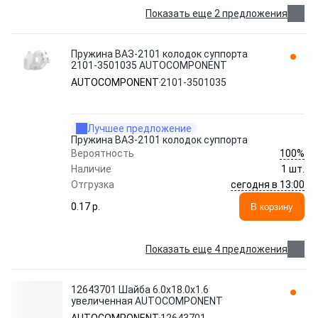
Показать еще 2 предложения
Пружина ВАЗ-2101 колодок суппорта
2101-3501035 AUTOCOMPONENT
AUTOCOMPONENT
2101-3501035
Лучшее предложение
Пружина ВАЗ-2101 колодок суппорта
100%
Вероятность
Наличие
1 шт.
сегодня в 13:00
Отгрузка
0.17 p.
В корзину
Показать еще 4 предложения
12643701 Шайба 6.0х18.0х1.6
увеличенная AUTOCOMPONENT