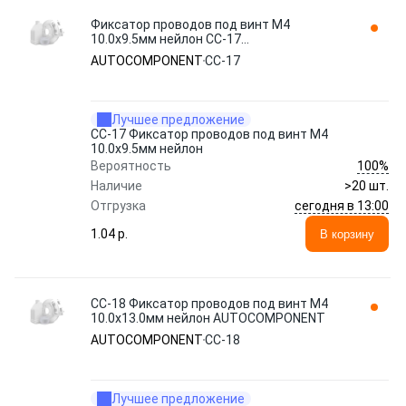
Фиксатор проводов под винт М4
10.0х9.5мм нейлон CC-17
AUTOCOMPONENT
AUTOCOMPONENT
CC-17
Лучшее предложение
CC-17 Фиксатор проводов под винт М4
10.0х9.5мм нейлон
100%
Вероятность
Наличие
>20 шт.
сегодня в 13:00
Отгрузка
1.04 p.
В корзину
CC-18 Фиксатор проводов под винт М4
10.0х13.0мм нейлон AUTOCOMPONENT
AUTOCOMPONENT
CC-18
Лучшее предложение