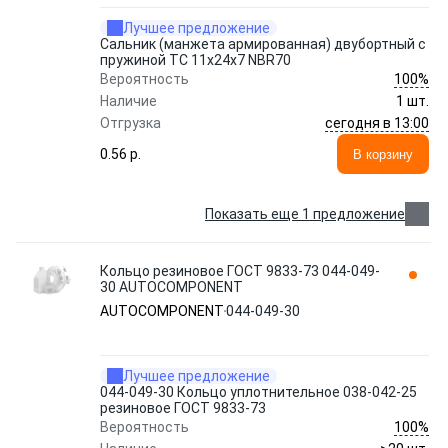
Лучшее предложение
Сальник (манжета армированная) двубортный с
пружиной TC 11х24х7 NBR70
100%
Вероятность
Наличие
1 шт.
сегодня в 13:00
Отгрузка
0.56 p.
В корзину
Показать еще 1 предложение
Кольцо резиновое ГОСТ 9833-73 044-049-
30 AUTOCOMPONENT
AUTOCOMPONENT
044-049-30
Лучшее предложение
044-049-30 Кольцо уплотнительное 038-042-25
резиновое ГОСТ 9833-73
100%
Вероятность