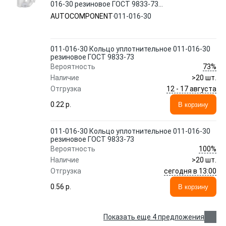
016-30 резиновое ГОСТ 9833-73
AUTOCOMPONENT
AUTOCOMPONENT
011-016-30
011-016-30 Кольцо уплотнительное 011-016-30
резиновое ГОСТ 9833-73
73%
Вероятность
Наличие
>20 шт.
12 - 17 августа
Отгрузка
0.22 p.
В корзину
011-016-30 Кольцо уплотнительное 011-016-30
резиновое ГОСТ 9833-73
100%
Вероятность
Наличие
>20 шт.
сегодня в 13:00
Отгрузка
0.56 p.
В корзину
Показать еще 4 предложения