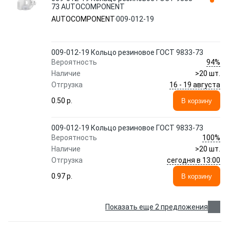
73 AUTOCOMPONENT
AUTOCOMPONENT
009-012-19
009-012-19 Кольцо резиновое ГОСТ 9833-73
94%
Вероятность
Наличие
>20 шт.
16 - 19 августа
Отгрузка
0.50 p.
В корзину
009-012-19 Кольцо резиновое ГОСТ 9833-73
100%
Вероятность
Наличие
>20 шт.
сегодня в 13:00
Отгрузка
0.97 p.
В корзину
Показать еще 2 предложения