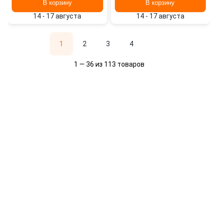
В корзину
В корзину
14 - 17 августа
14 - 17 августа
1
2
3
4
1 — 36 из 113 товаров