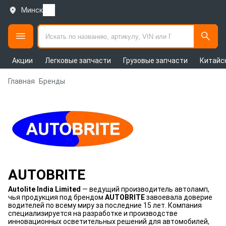
Минск
Акции
Легковые запчасти
Грузовые запчасти
Китайс
Главная
Бренды
AUTOBRITE
Autolite India Limited
— ведущий производитель автоламп,
чья продукция под брендом
AUTOBRITE
завоевала доверие
водителей по всему миру за последние 15 лет. Компания
специализируется на разработке и производстве
инновационных осветительных решений для автомобилей,