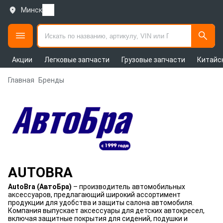
Минск
Акции
Легковые запчасти
Грузовые запчасти
Китайс
Главная
Бренды
AUTOBRA
AutoBra (АвтоБра)
– производитель автомобильных
аксессуаров, предлагающий широкий ассортимент
продукции для удобства и защиты салона автомобиля.
Компания выпускает аксессуары для детских автокресел,
включая защитные покрытия для сидений, подушки и