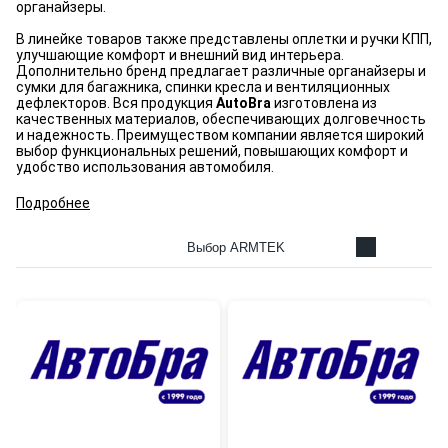
органайзеры.
В линейке товаров также представлены оплетки и ручки КПП,
улучшающие комфорт и внешний вид интерьера.
Дополнительно бренд предлагает различные органайзеры и
сумки для багажника, спинки кресла и вентиляционных
дефлекторов. Вся продукция
AutoBra
изготовлена из
качественных материалов, обеспечивающих долговечность
и надежность. Преимуществом компании является широкий
выбор функциональных решений, повышающих комфорт и
удобство использования автомобиля.
Подробнее
Выбор ARMTEK