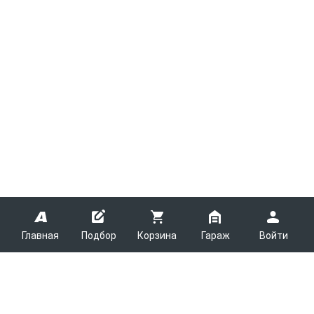
Главная
Подбор
Корзина
Гараж
Войти